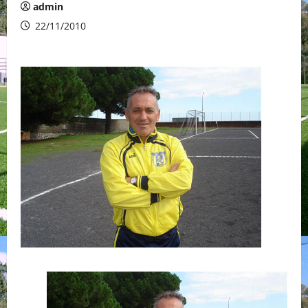
admin
22/11/2010