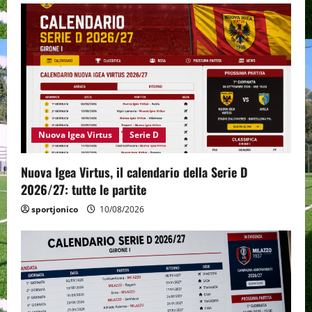
Nuova Igea Virtus
Serie D
Nuova Igea Virtus, il calendario della Serie D
2026/27: tutte le partite
sportjonico
10/08/2026