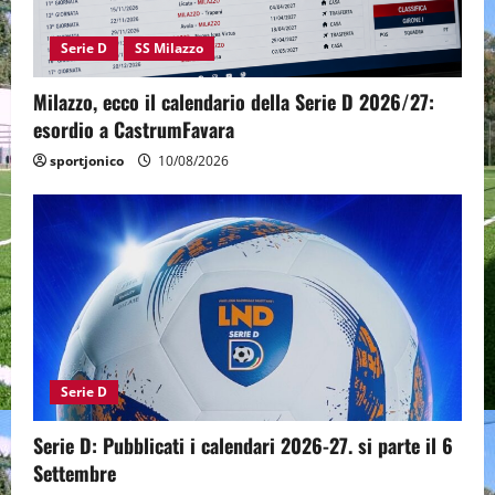
Serie D
SS Milazzo
Milazzo, ecco il calendario della Serie D 2026/27:
esordio a CastrumFavara
sportjonico
10/08/2026
Serie D
Serie D: Pubblicati i calendari 2026-27. si parte il 6
Settembre