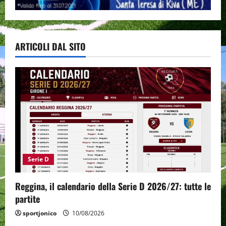
ARTICOLI DAL SITO
Serie D
Reggina, il calendario della Serie D 2026/27: tutte le
partite
sportjonico
10/08/2026