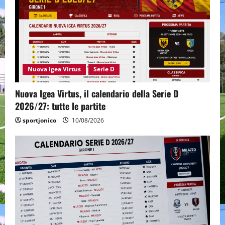
Nuova Igea Virtus
Serie D
Nuova Igea Virtus, il calendario della Serie D
2026/27: tutte le partite
sportjonico
10/08/2026