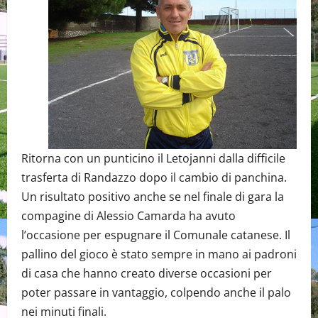
Ritorna con un punticino il Letojanni dalla difficile
trasferta di Randazzo dopo il cambio di panchina.
Un risultato positivo anche se nel finale di gara la
compagine di Alessio Camarda ha avuto
l’occasione per espugnare il Comunale catanese. Il
pallino del gioco è stato sempre in mano ai padroni
di casa che hanno creato diverse occasioni per
poter passare in vantaggio, colpendo anche il palo
nei minuti finali.