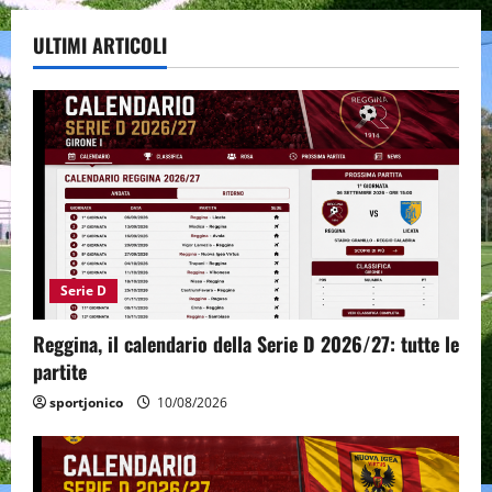
ULTIMI ARTICOLI
Serie D
Reggina, il calendario della Serie D 2026/27: tutte le
partite
sportjonico
10/08/2026