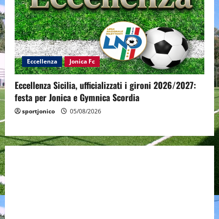
Eccellenza
Jonica Fc
Eccellenza Sicilia, ufficializzati i gironi 2026/2027:
festa per Jonica e Gymnica Scordia
sportjonico
05/08/2026