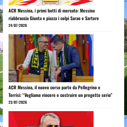
ACR Messina, i primi botti di mercato: Messina
riabbraccia Giunta e piazza i colpi Sarao e Sartore
24/07/2026
ACR Messina, il nuovo corso parte da Pellegrino e
Torrisi: “Vogliamo vincere e costruire un progetto serio”
23/07/2026