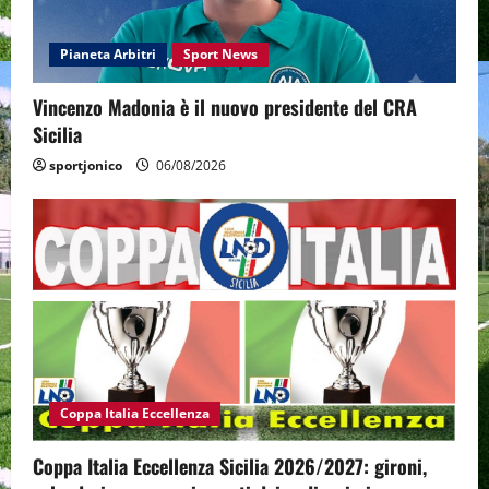
Pianeta Arbitri
Sport News
Vincenzo Madonia è il nuovo presidente del CRA
Sicilia
sportjonico
06/08/2026
Coppa Italia Eccellenza
Coppa Italia Eccellenza Sicilia 2026/2027: gironi,