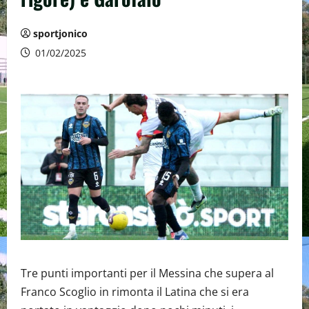
sportjonico
01/02/2025
Tre punti importanti per il Messina che supera al
Franco Scoglio in rimonta il Latina che si era