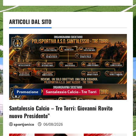
ARTICOLI DAL SITO
Promozione
Santalessio Calcio - Tre Torri
Santalessio Calcio – Tre Torri: Giovanni Rovito
nuovo Presidente”
sportjonico
06/08/2026