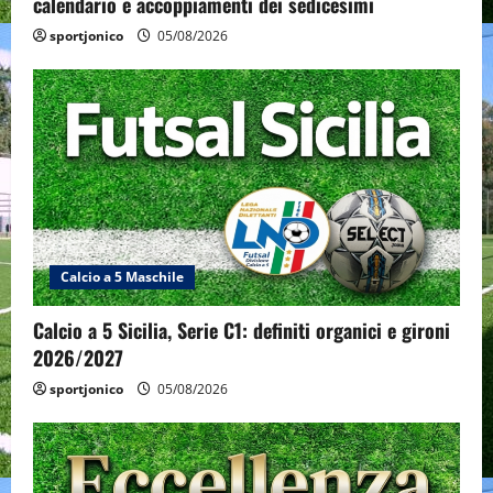
calendario e accoppiamenti dei sedicesimi
sportjonico
05/08/2026
Calcio a 5 Maschile
Calcio a 5 Sicilia, Serie C1: definiti organici e gironi
2026/2027
sportjonico
05/08/2026