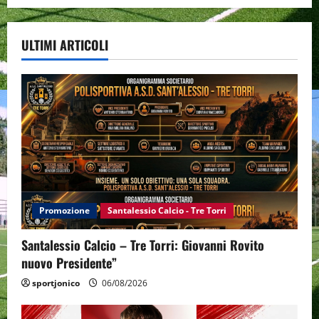
ULTIMI ARTICOLI
Promozione
Santalessio Calcio - Tre Torri
Santalessio Calcio – Tre Torri: Giovanni Rovito
nuovo Presidente”
sportjonico
06/08/2026