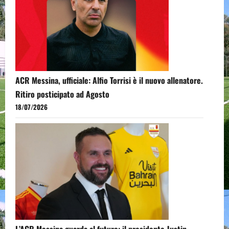
ACR Messina, ufficiale: Alfio Torrisi è il nuovo allenatore.
Ritiro posticipato ad Agosto
18/07/2026