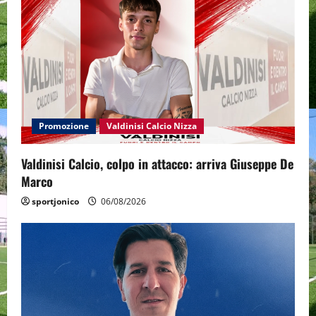
Promozione
Valdinisi Calcio Nizza
Valdinisi Calcio, colpo in attacco: arriva Giuseppe De
Marco
sportjonico
06/08/2026