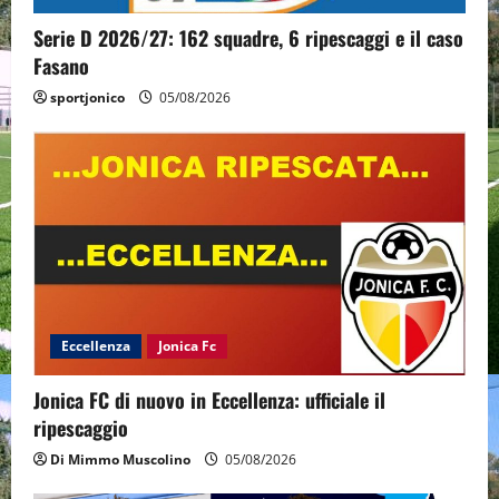
Serie D 2026/27: 162 squadre, 6 ripescaggi e il caso
Fasano
sportjonico
05/08/2026
Eccellenza
Jonica Fc
Jonica FC di nuovo in Eccellenza: ufficiale il
ripescaggio
Di Mimmo Muscolino
05/08/2026