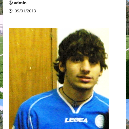
admin
09/01/2013