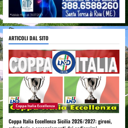
ARTICOLI DAL SITO
Coppa Italia Eccellenza
Coppa Italia Eccellenza Sicilia 2026/2027: gironi,