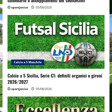
calendario e accoppiamenti dei sedicesimi
sportjonico
05/08/2026
Calcio a 5 Maschile
Calcio a 5 Sicilia, Serie C1: definiti organici e gironi
2026/2027
sportjonico
05/08/2026