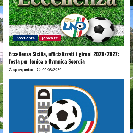
Eccellenza
Jonica Fc
Eccellenza Sicilia, ufficializzati i gironi 2026/2027:
festa per Jonica e Gymnica Scordia
sportjonico
05/08/2026