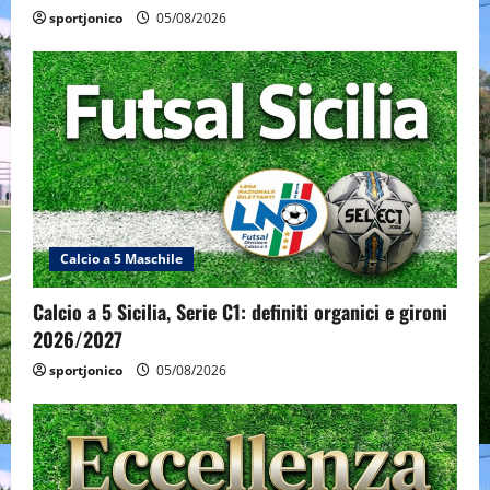
sportjonico
05/08/2026
Calcio a 5 Maschile
Calcio a 5 Sicilia, Serie C1: definiti organici e gironi
2026/2027
sportjonico
05/08/2026