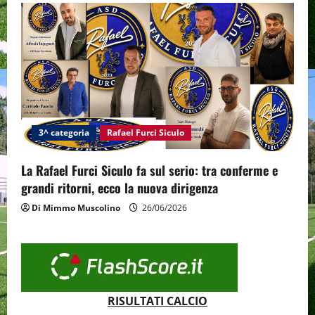
3^ categoria
Rafael Furci Siculo
La Rafael Furci Siculo fa sul serio: tra conferme e
grandi ritorni, ecco la nuova dirigenza
Di Mimmo Muscolino
26/06/2026
RISULTATI CALCIO