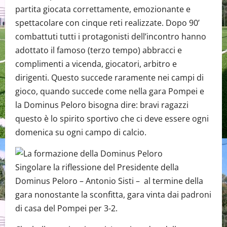
partita giocata correttamente, emozionante e
spettacolare con cinque reti realizzate. Dopo 90’
combattuti tutti i protagonisti dell’incontro hanno
adottato il famoso (terzo tempo) abbracci e
complimenti a vicenda, giocatori, arbitro e
dirigenti. Questo succede raramente nei campi di
gioco, quando succede come nella gara Pompei e
la Dominus Peloro bisogna dire: bravi ragazzi
questo è lo spirito sportivo che ci deve essere ogni
domenica su ogni campo di calcio.
Singolare la riflessione del Presidente della
Dominus Peloro – Antonio Sisti – al termine della
gara nonostante la sconfitta, gara vinta dai padroni
di casa del Pompei per 3-2.