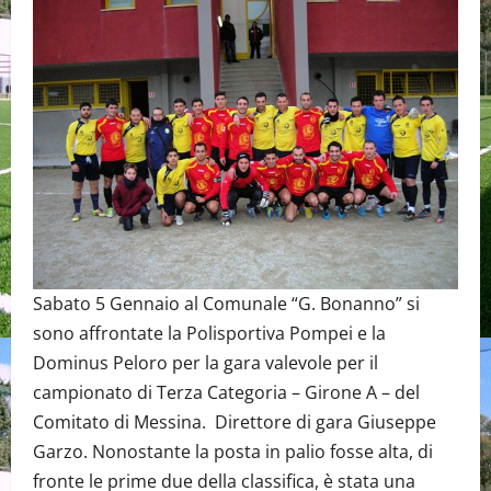
Sabato 5 Gennaio al Comunale “G. Bonanno” si
sono affrontate la Polisportiva Pompei e la
Dominus Peloro per la gara valevole per il
campionato di Terza Categoria – Girone A – del
Comitato di Messina. Direttore di gara Giuseppe
Garzo. Nonostante la posta in palio fosse alta, di
fronte le prime due della classifica, è stata una