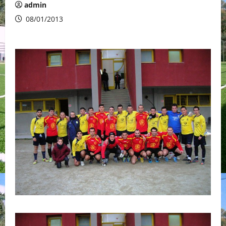
admin
08/01/2013