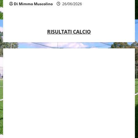
Di Mimmo Muscolino
26/06/2026
RISULTATI CALCIO