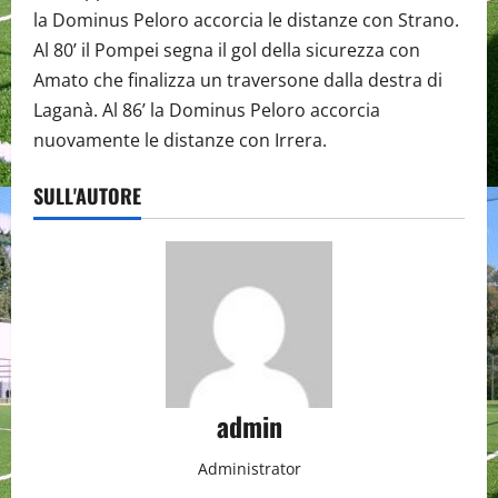
la Dominus Peloro accorcia le distanze con Strano.
Al 80’ il Pompei segna il gol della sicurezza con
Amato che finalizza un traversone dalla destra di
Laganà. Al 86’ la Dominus Peloro accorcia
nuovamente le distanze con Irrera.
SULL'AUTORE
admin
Administrator