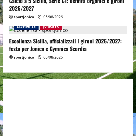
Calcio a 5 Sicilia, Serie C1: definiti organici e gironi
2026/2027
sportjonico
05/08/2026
Eccellenza
Jonica Fc
Eccellenza Sicilia, ufficializzati i gironi 2026/2027:
festa per Jonica e Gymnica Scordia
sportjonico
05/08/2026