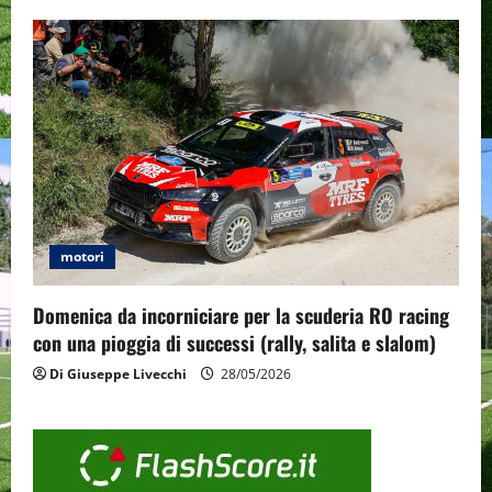
motori
Domenica da incorniciare per la scuderia RO racing
con una pioggia di successi (rally, salita e slalom)
Di Giuseppe Livecchi
28/05/2026