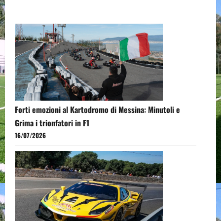
Forti emozioni al Kartodromo di Messina: Minutoli e
Grima i trionfatori in F1
16/07/2026