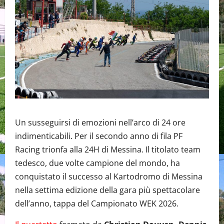
Un susseguirsi di emozioni nell’arco di 24 ore
indimenticabili. Per il secondo anno di fila PF
Racing trionfa alla 24H di Messina. Il titolato team
tedesco, due volte campione del mondo, ha
conquistato il successo al Kartodromo di Messina
nella settima edizione della gara più spettacolare
dell’anno, tappa del Campionato WEK 2026.