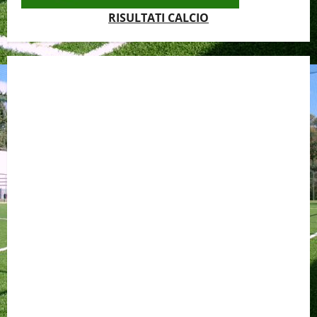
RISULTATI CALCIO