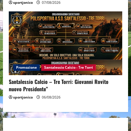
sportjonico
07/08/2026
Promozione
Santalessio Calcio - Tre Torri
Santalessio Calcio – Tre Torri: Giovanni Rovito
nuovo Presidente”
sportjonico
06/08/2026