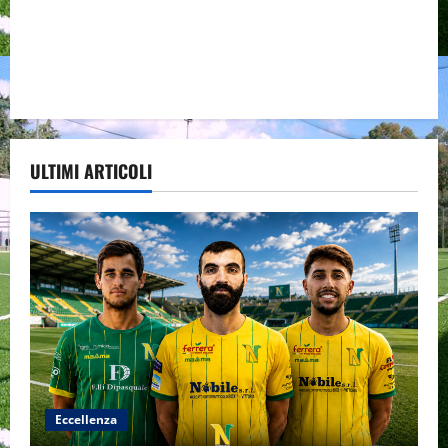
ULTIMI ARTICOLI
Eccellenza