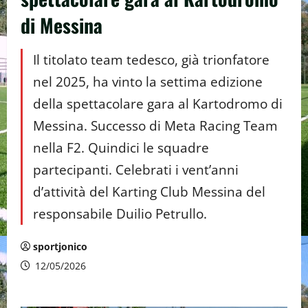
di Messina
Il titolato team tedesco, già trionfatore
nel 2025, ha vinto la settima edizione
della spettacolare gara al Kartodromo di
Messina. Successo di Meta Racing Team
nella F2. Quindici le squadre
partecipanti. Celebrati i vent’anni
d’attività del Karting Club Messina del
responsabile Duilio Petrullo.
sportjonico
12/05/2026