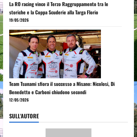
La RO racing vince il Terzo Raggruppamento tra le
storiche e la Coppa Scuderie alla Targa Florio
19/05/2026
Team Tsunami sfiora il successo a Misano: Nicolosi, Di
Benedetto e Carboni chiudono secondi
12/05/2026
SULL'AUTORE