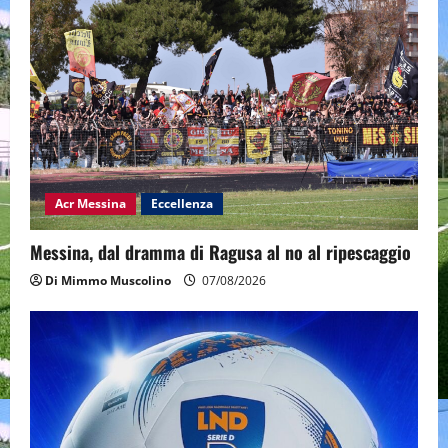
Acr Messina
Eccellenza
Messina, dal dramma di Ragusa al no al ripescaggio
Di Mimmo Muscolino
07/08/2026