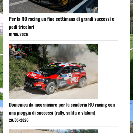
Per la RO racing un fine settimana di grandi successi e
podi tricolori
01/06/2026
Domenica da incorniciare per la scuderia RO racing con
una pioggia di successi (rally, salita e slalom)
28/05/2026