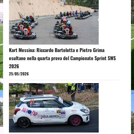
Kart Messina: Riccardo Bartolotta e Pietro Grima
esultano nella quarta prova del Campionato Sprint SWS
2026
25/05/2026