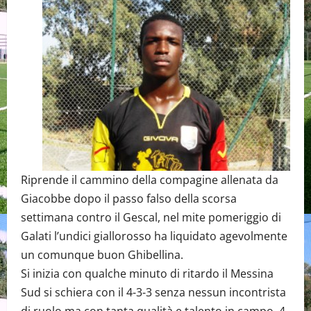
Riprende il cammino della compagine allenata da
Giacobbe dopo il passo falso della scorsa
settimana contro il Gescal, nel mite pomeriggio di
Galati l’undici giallorosso ha liquidato agevolmente
un comunque buon Ghibellina.
Si inizia con qualche minuto di ritardo il Messina
Sud si schiera con il 4-3-3 senza nessun incontrista