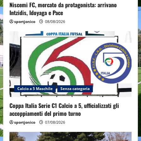
Niscemi FC, mercato da protagonista: arrivano
Intzidis, Idoyaga e Pace
sportjonico
08/08/2026
Calcio a 5 Maschile
Senza categoria
Coppa Italia Serie C1 Calcio a 5, ufficializzati gli
accoppiamenti del primo turno
sportjonico
07/08/2026