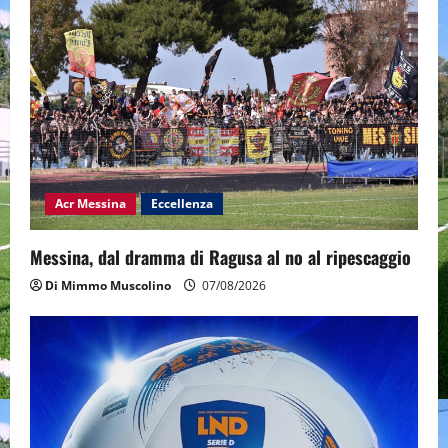
Acr Messina
Eccellenza
Messina, dal dramma di Ragusa al no al ripescaggio
Di Mimmo Muscolino
07/08/2026