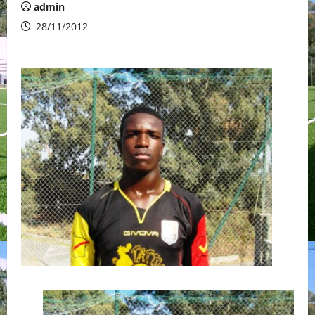
admin
28/11/2012