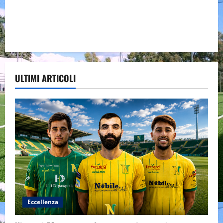
ULTIMI ARTICOLI
Eccellenza