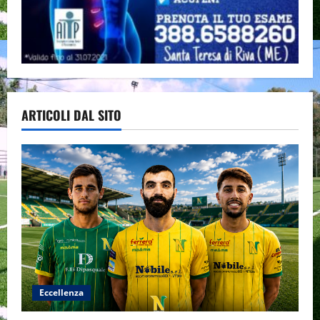
ARTICOLI DAL SITO
Eccellenza