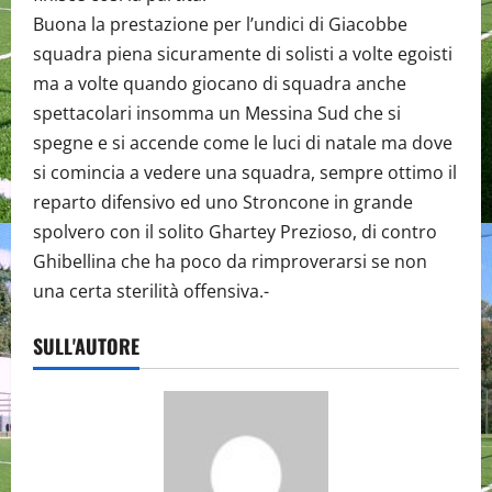
Buona la prestazione per l’undici di Giacobbe
squadra piena sicuramente di solisti a volte egoisti
ma a volte quando giocano di squadra anche
spettacolari insomma un Messina Sud che si
spegne e si accende come le luci di natale ma dove
si comincia a vedere una squadra, sempre ottimo il
reparto difensivo ed uno Stroncone in grande
spolvero con il solito Ghartey Prezioso, di contro
Ghibellina che ha poco da rimproverarsi se non
una certa sterilità offensiva.-
SULL'AUTORE