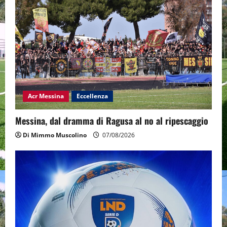
Acr Messina
Eccellenza
Messina, dal dramma di Ragusa al no al ripescaggio
Di Mimmo Muscolino
07/08/2026