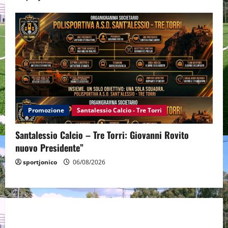
Promozione
Santalessio Calcio - Tre Torri
Santalessio Calcio – Tre Torri: Giovanni Rovito
nuovo Presidente”
sportjonico
06/08/2026