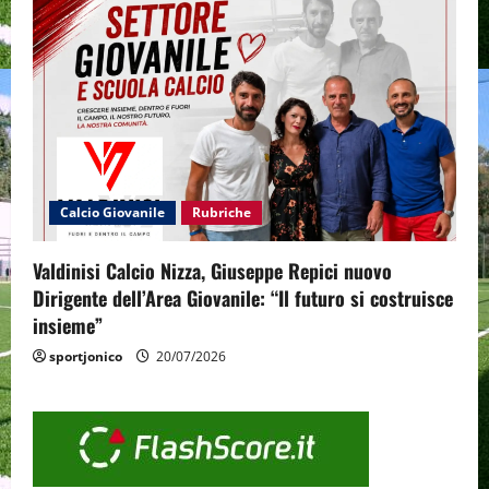
Calcio Giovanile
Rubriche
Valdinisi Calcio Nizza, Giuseppe Repici nuovo
Dirigente dell’Area Giovanile: “Il futuro si costruisce
insieme”
sportjonico
20/07/2026