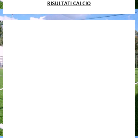
RISULTATI CALCIO