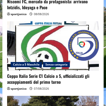
Niscemi FC, mercato da protagonista: arrivano
Intzidis, Idoyaga e Pace
sportjonico
08/08/2026
Calcio a 5 Maschile
Senza categoria
Coppa Italia Serie C1 Calcio a 5, ufficializzati gli
accoppiamenti del primo turno
sportjonico
07/08/2026