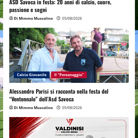
ASD Savoca in festa: 20 anni di calcio, cuore,
passione e sogni
Di Mimmo Muscolino
05/08/2026
Calcio Giovanile
Il "Personaggio"
Alessandro Parisi si racconta nella festa del
“Ventennale” dell’Asd Savoca
Di Mimmo Muscolino
05/08/2026