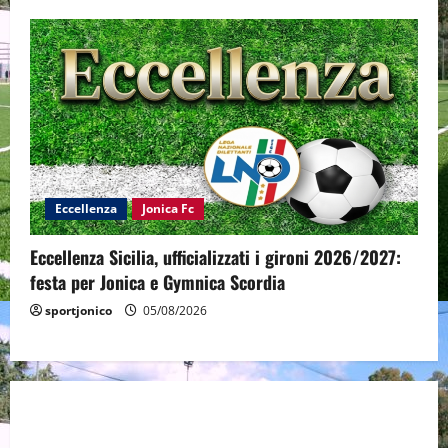
Eccellenza
Jonica Fc
Eccellenza Sicilia, ufficializzati i gironi 2026/2027:
festa per Jonica e Gymnica Scordia
sportjonico
05/08/2026