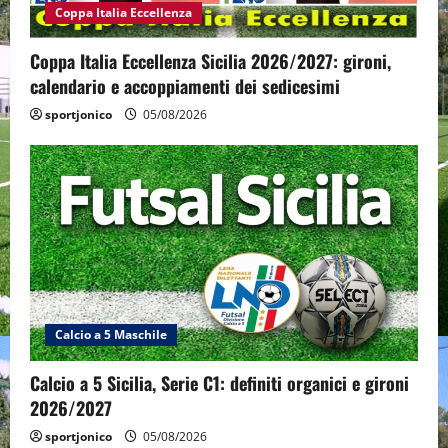
Coppa Italia Eccellenza
Coppa Italia Eccellenza Sicilia 2026/2027: gironi,
calendario e accoppiamenti dei sedicesimi
sportjonico
05/08/2026
Calcio a 5 Maschile
Calcio a 5 Sicilia, Serie C1: definiti organici e gironi
2026/2027
sportjonico
05/08/2026