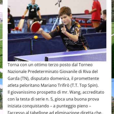
Torna con un ottimo terzo posto dal Torneo
Nazionale Predeterminato Giovanile di Riva del
Garda (TN), disputato domenica, il promettente
atleta peloritano Mariano Trifirò (T.T. Top Spin).
Il giovanissimo prospetto di mr. Wang, accreditato
con la testa di serie n. 5, gioca una buona prova
iniziata conquistando – a punteggio pieno –
l’accesso al tabellone ad eliminazione diretta che,