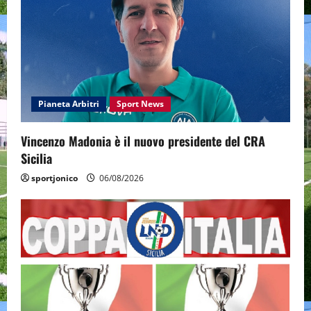
Pianeta Arbitri
Sport News
Vincenzo Madonia è il nuovo presidente del CRA
Sicilia
sportjonico
06/08/2026