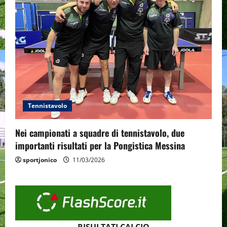
Tennistavolo
Nei campionati a squadre di tennistavolo, due
importanti risultati per la Pongistica Messina
sportjonico
11/03/2026
RISULTATI CALCIO