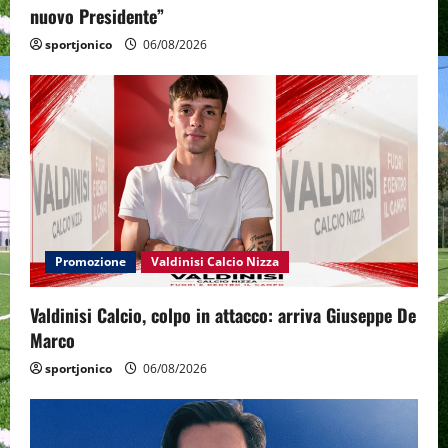
nuovo Presidente”
sportjonico
06/08/2026
Promozione
Valdinisi Calcio Nizza
Valdinisi Calcio, colpo in attacco: arriva Giuseppe De
Marco
sportjonico
06/08/2026