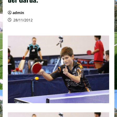
admin
28/11/2012