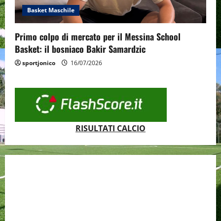
Basket Maschile
Primo colpo di mercato per il Messina School
Basket: il bosniaco Bakir Samardzic
sportjonico
16/07/2026
RISULTATI CALCIO