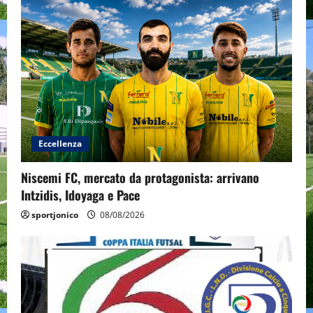
Eccellenza
Niscemi FC, mercato da protagonista: arrivano
Intzidis, Idoyaga e Pace
sportjonico
08/08/2026