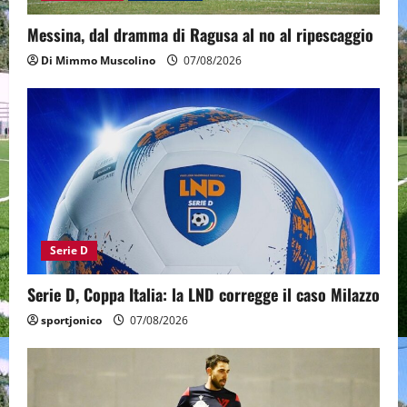
Messina, dal dramma di Ragusa al no al ripescaggio
Di Mimmo Muscolino
07/08/2026
Serie D
Serie D, Coppa Italia: la LND corregge il caso Milazzo
sportjonico
07/08/2026