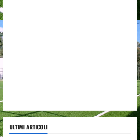
ULTIMI ARTICOLI