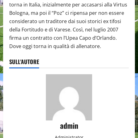
torna in Italia, inizialmente per accasarsi alla Virtus
Bologna, ma poi il “Poz” ci ripensa per non essere
considerato un traditore dai suoi storici ex tifosi
della Fortitudo e di Varese. Così, nel luglio 2007
firma un contratto con l’Upea Capo d’Orlando.
Dove oggi torna in qualità di allenatore.
SULL'AUTORE
admin
Administrator