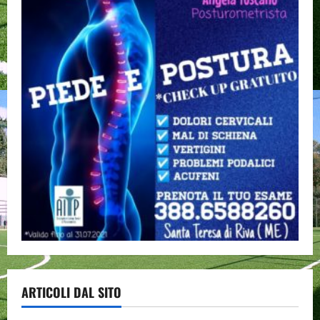
ARTICOLI DAL SITO