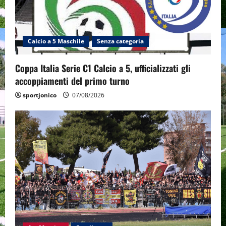
Calcio a 5 Maschile
Senza categoria
Coppa Italia Serie C1 Calcio a 5, ufficializzati gli
accoppiamenti del primo turno
sportjonico
07/08/2026