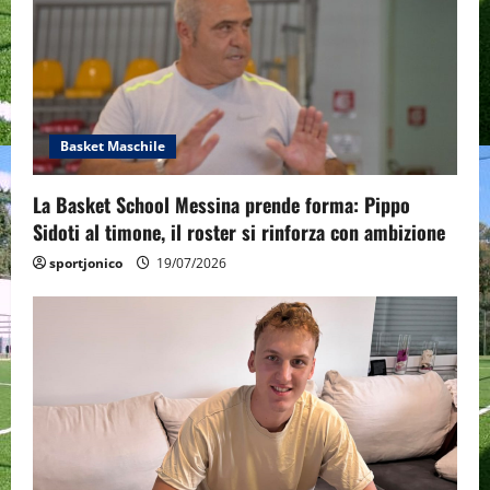
Basket Maschile
La Basket School Messina prende forma: Pippo
Sidoti al timone, il roster si rinforza con ambizione
sportjonico
19/07/2026