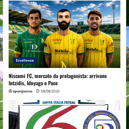
Eccellenza
Niscemi FC, mercato da protagonista: arrivano
Intzidis, Idoyaga e Pace
sportjonico
08/08/2026