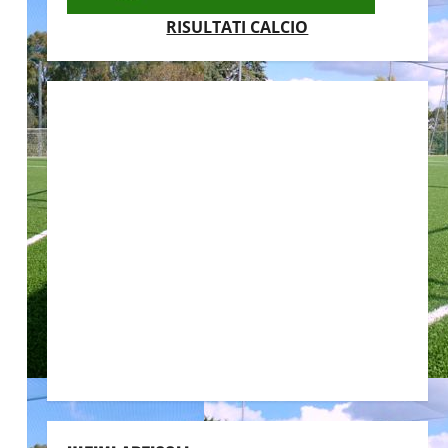
RISULTATI CALCIO