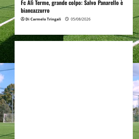
Fc Alì Terme, grande colpo: Salvo Panarello è
biancazzurro
Di Carmelo Tringali
05/08/2026