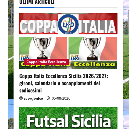
ULTIMI ARTICOLI
Coppa Italia Eccellenza
Coppa Italia Eccellenza Sicilia 2026/2027:
gironi, calendario e accoppiamenti dei
sedicesimi
sportjonico
05/08/2026