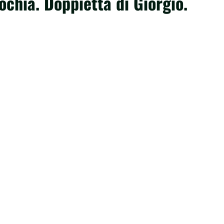
tochia. Doppietta di Giorgio.