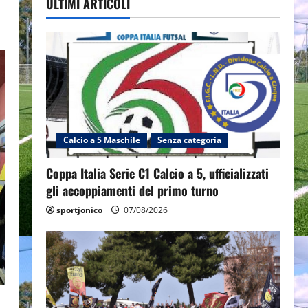
ULTIMI ARTICOLI
Calcio a 5 Maschile
Senza categoria
Coppa Italia Serie C1 Calcio a 5, ufficializzati
gli accoppiamenti del primo turno
sportjonico
07/08/2026