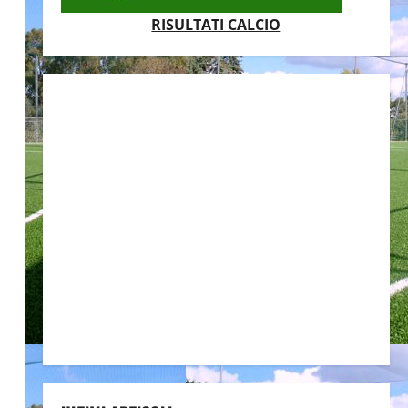
RISULTATI CALCIO