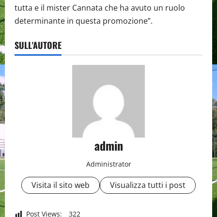
tutta e il mister Cannata che ha avuto un ruolo
determinante in questa promozione”.
SULL'AUTORE
admin
Administrator
Visita il sito web
Visualizza tutti i post
Post Views:
322