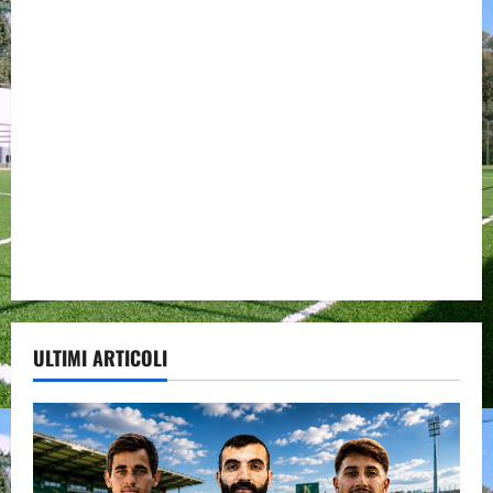
ULTIMI ARTICOLI