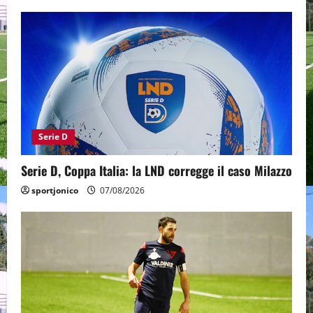
Serie D
Serie D, Coppa Italia: la LND corregge il caso Milazzo
sportjonico
07/08/2026