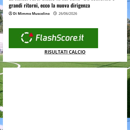
grandi ritorni, ecco la nuova dirigenza
Di Mimmo Muscolino
26/06/2026
RISULTATI CALCIO