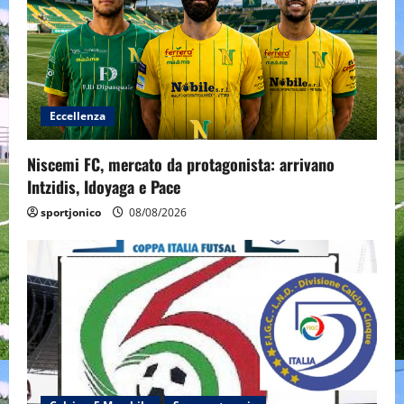
Eccellenza
Niscemi FC, mercato da protagonista: arrivano
Intzidis, Idoyaga e Pace
sportjonico
08/08/2026