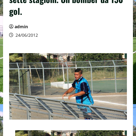
gol.
admin
24/06/2012