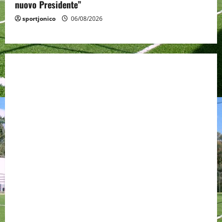
nuovo Presidente”
sportjonico
06/08/2026