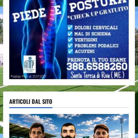
ARTICOLI DAL SITO