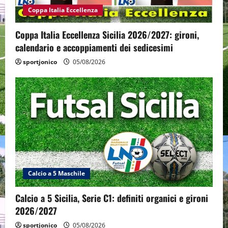
Coppa Italia Eccellenza
Coppa Italia Eccellenza Sicilia 2026/2027: gironi,
calendario e accoppiamenti dei sedicesimi
sportjonico
05/08/2026
Calcio a 5 Maschile
Calcio a 5 Sicilia, Serie C1: definiti organici e gironi
2026/2027
sportjonico
05/08/2026