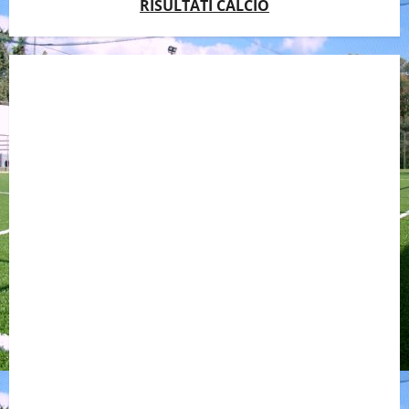
RISULTATI CALCIO