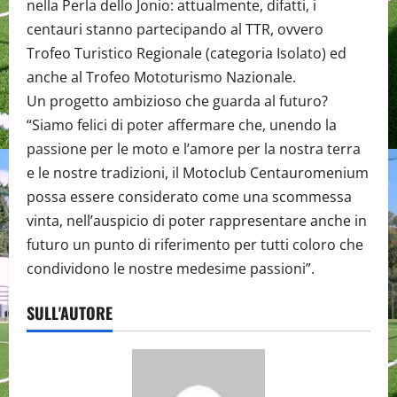
nella Perla dello Jonio: attualmente, difatti, i
centauri stanno partecipando al TTR, ovvero
Trofeo Turistico Regionale (categoria Isolato) ed
anche al Trofeo Mototurismo Nazionale.
Un progetto ambizioso che guarda al futuro?
“Siamo felici di poter affermare che, unendo la
passione per le moto e l’amore per la nostra terra
e le nostre tradizioni, il Motoclub Centauromenium
possa essere considerato come una scommessa
vinta, nell’auspicio di poter rappresentare anche in
futuro un punto di riferimento per tutti coloro che
condividono le nostre medesime passioni”.
SULL'AUTORE