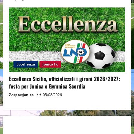
Eccellenza
Jonica Fc
Eccellenza Sicilia, ufficializzati i gironi 2026/2027:
festa per Jonica e Gymnica Scordia
sportjonico
05/08/2026