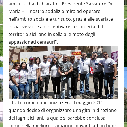
amici – ci ha dichiarato il Presidente Salvatore Di
Maria – il nostro sodalizio mira ad operare
nell’ambito sociale e turistico, grazie alle svariate
iniziative volte ad incentivare la scoperta del
territorio siciliano in sella alle moto degli
appassionati centauri”.
Il tutto come ebbe inizio? Era il maggio 2011
quando decise di organizzare una gita in direzione
dei laghi siciliani, la quale si sarebbe conclusa,
come nella migliore tradizione, davanti ad un buon