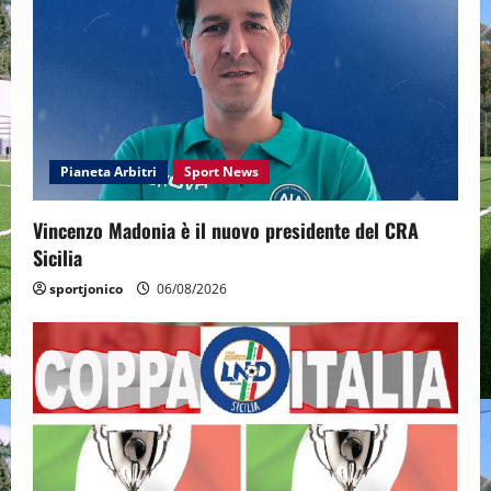
Pianeta Arbitri
Sport News
Vincenzo Madonia è il nuovo presidente del CRA
Sicilia
sportjonico
06/08/2026