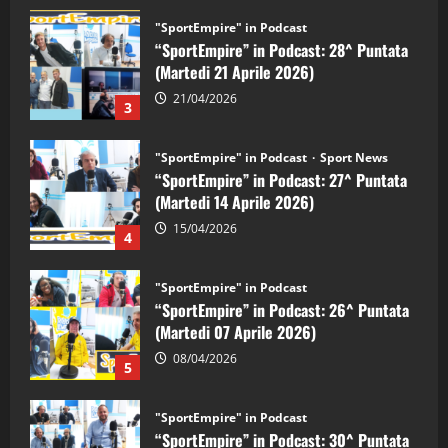
"SportEmpire" in Podcast
“SportEmpire” in Podcast: 28^ Puntata
(Martedi 21 Aprile 2026)
21/04/2026
3
"SportEmpire" in Podcast
Sport News
“SportEmpire” in Podcast: 27^ Puntata
(Martedi 14 Aprile 2026)
15/04/2026
4
"SportEmpire" in Podcast
“SportEmpire” in Podcast: 26^ Puntata
(Martedi 07 Aprile 2026)
08/04/2026
5
"SportEmpire" in Podcast
“SportEmpire” in Podcast: 30^ Puntata