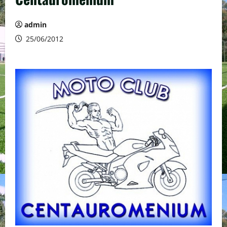
admin
25/06/2012