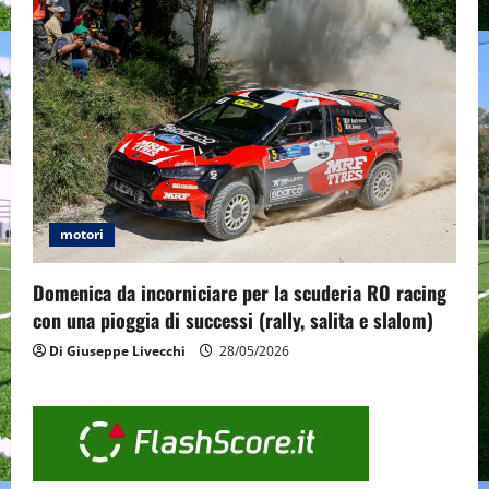
motori
Domenica da incorniciare per la scuderia RO racing
con una pioggia di successi (rally, salita e slalom)
Di Giuseppe Livecchi
28/05/2026