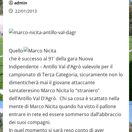
admin
22/01/2013
Quello
che è successo al 91’ della gara Nuova
Indipendente – Antillo Val d’Agrò valevole per il
campionato di Terza Categoria, sicuramente non lo
dimenticherà mai il giovane attaccante
santateresino Marco Nicita lo “straniero”
dell’Antillo Val D’Agrò. Chi sa cosa è scattato nella
mente di Marco Nicita quando ha visto il pallone
entrare in rete ed essere sommerso dall’abbraccio
dei suoi compagni.
In quel momento si sarà reso conto di aver