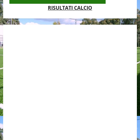
RISULTATI CALCIO