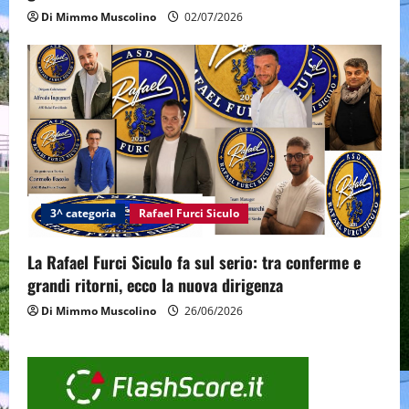
Di Mimmo Muscolino
02/07/2026
3^ categoria
Rafael Furci Siculo
La Rafael Furci Siculo fa sul serio: tra conferme e
grandi ritorni, ecco la nuova dirigenza
Di Mimmo Muscolino
26/06/2026