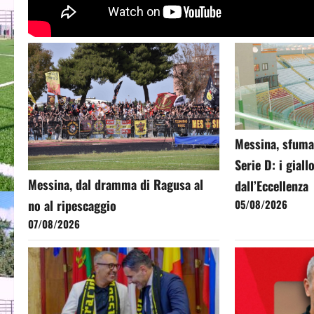
Messina, sfuma 
Serie D: i giall
Messina, dal dramma di Ragusa al
dall’Eccellenza
no al ripescaggio
05/08/2026
07/08/2026