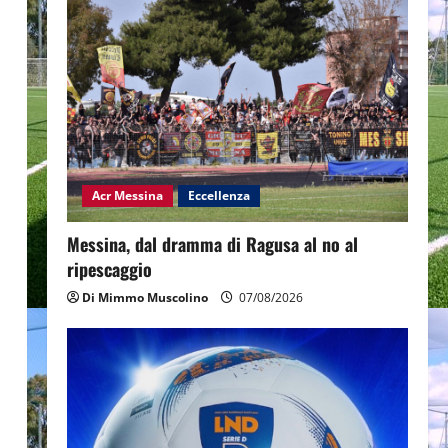
Acr Messina
Eccellenza
Messina, dal dramma di Ragusa al no al
ripescaggio
Di Mimmo Muscolino
07/08/2026