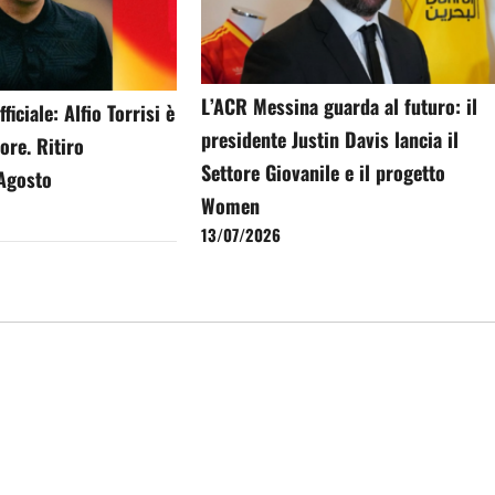
L’ACR Messina guarda al futuro: il
iciale: Alfio Torrisi è
presidente Justin Davis lancia il
ore. Ritiro
Settore Giovanile e il progetto
 Agosto
Women
13/07/2026