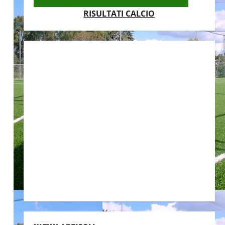
RISULTATI CALCIO