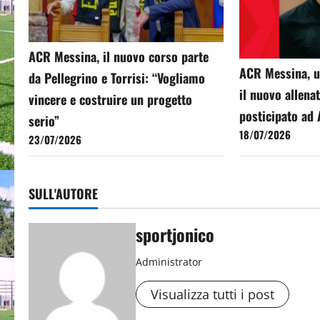
ACR Messina, il nuovo corso parte
ACR Messina, uff
da Pellegrino e Torrisi: “Vogliamo
il nuovo allenat
vincere e costruire un progetto
posticipato ad
serio”
18/07/2026
23/07/2026
SULL'AUTORE
sportjonico
Administrator
Visualizza tutti i post