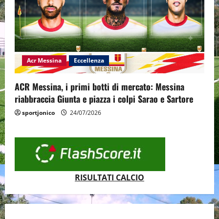
Acr Messina
Eccellenza
ACR Messina, i primi botti di mercato: Messina
riabbraccia Giunta e piazza i colpi Sarao e Sartore
sportjonico
24/07/2026
RISULTATI CALCIO