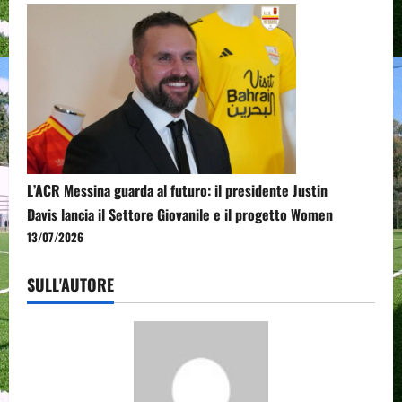
L’ACR Messina guarda al futuro: il presidente Justin
Davis lancia il Settore Giovanile e il progetto Women
13/07/2026
SULL'AUTORE