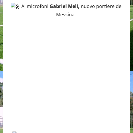
Ai microfoni
Gabriel Meli,
nuovo portiere del
Messina.