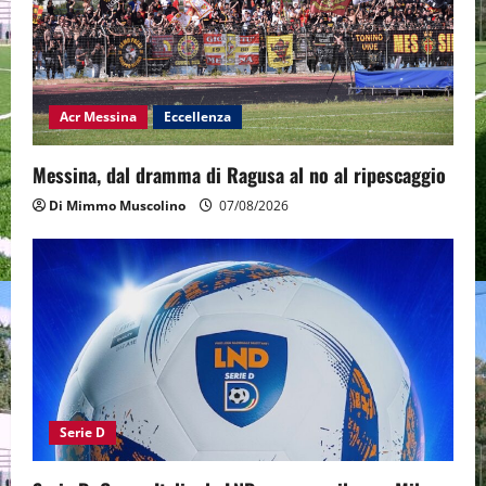
Acr Messina
Eccellenza
Messina, dal dramma di Ragusa al no al ripescaggio
Di Mimmo Muscolino
07/08/2026
Serie D