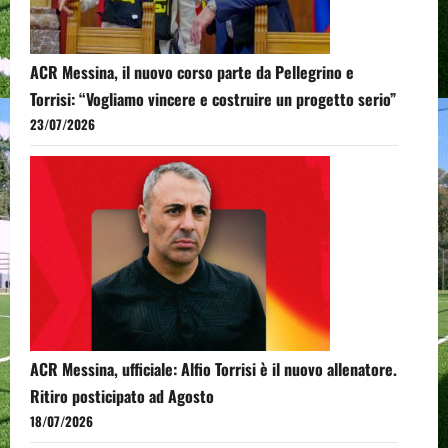
ACR Messina, il nuovo corso parte da Pellegrino e
Torrisi: “Vogliamo vincere e costruire un progetto serio”
23/07/2026
ACR Messina, ufficiale: Alfio Torrisi è il nuovo allenatore.
Ritiro posticipato ad Agosto
18/07/2026