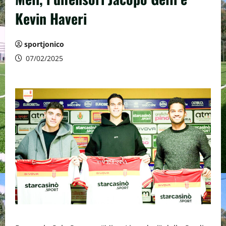
Kevin Haveri
sportjonico
07/02/2025