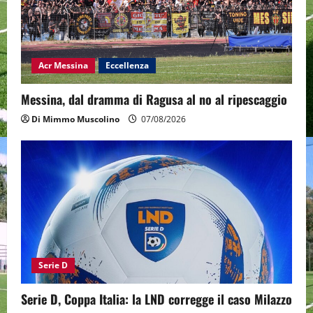
Acr Messina
Eccellenza
Messina, dal dramma di Ragusa al no al ripescaggio
Di Mimmo Muscolino
07/08/2026
Serie D
Serie D, Coppa Italia: la LND corregge il caso Milazzo