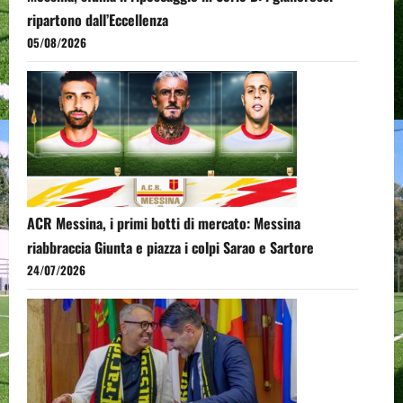
ripartono dall’Eccellenza
05/08/2026
ACR Messina, i primi botti di mercato: Messina
riabbraccia Giunta e piazza i colpi Sarao e Sartore
24/07/2026