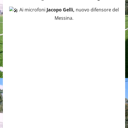
Ai microfoni
Jacopo Gelli,
nuovo difensore del
Messina.