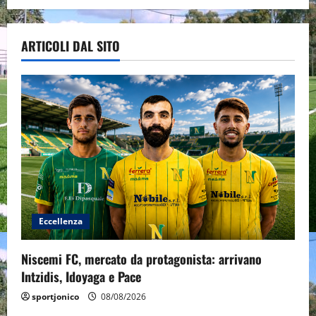
ARTICOLI DAL SITO
Eccellenza
Niscemi FC, mercato da protagonista: arrivano
Intzidis, Idoyaga e Pace
sportjonico
08/08/2026