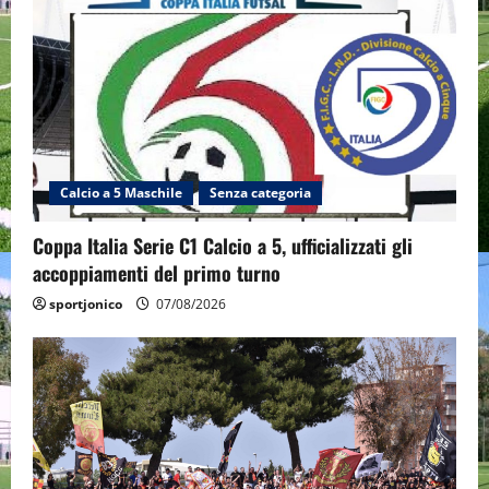
Calcio a 5 Maschile
Senza categoria
Coppa Italia Serie C1 Calcio a 5, ufficializzati gli
accoppiamenti del primo turno
sportjonico
07/08/2026