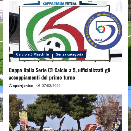
Calcio a 5 Maschile
Senza categoria
Coppa Italia Serie C1 Calcio a 5, ufficializzati gli
accoppiamenti del primo turno
sportjonico
07/08/2026