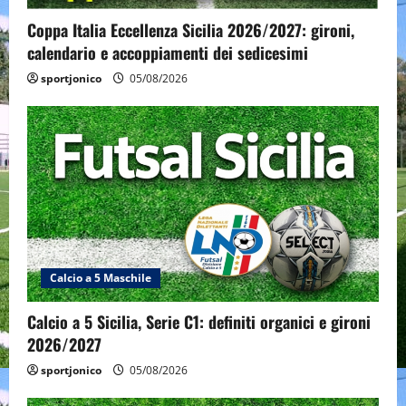
Coppa Italia Eccellenza Sicilia 2026/2027: gironi,
calendario e accoppiamenti dei sedicesimi
sportjonico
05/08/2026
Calcio a 5 Maschile
Calcio a 5 Sicilia, Serie C1: definiti organici e gironi
2026/2027
sportjonico
05/08/2026