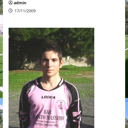
admin
17/11/2009