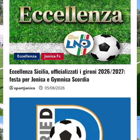
Eccellenza
Jonica Fc
Eccellenza Sicilia, ufficializzati i gironi 2026/2027:
festa per Jonica e Gymnica Scordia
sportjonico
05/08/2026