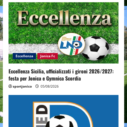
Eccellenza
Jonica Fc
Eccellenza Sicilia, ufficializzati i gironi 2026/2027:
festa per Jonica e Gymnica Scordia
sportjonico
05/08/2026