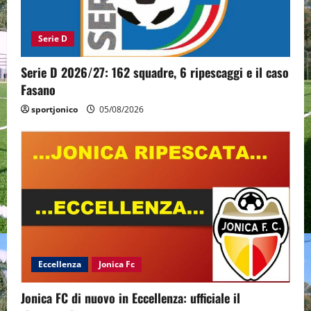
Serie D
Serie D 2026/27: 162 squadre, 6 ripescaggi e il caso
Fasano
sportjonico
05/08/2026
Eccellenza
Jonica Fc
Jonica FC di nuovo in Eccellenza: ufficiale il