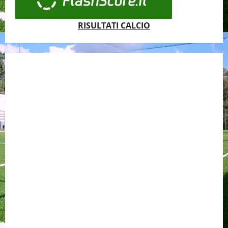
RISULTATI CALCIO