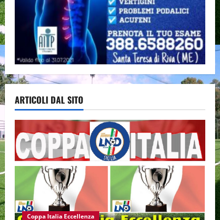
ARTICOLI DAL SITO
Coppa Italia Eccellenza