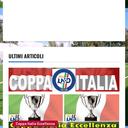
ULTIMI ARTICOLI
Coppa Italia Eccellenza