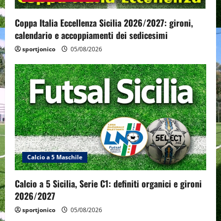
Coppa Italia Eccellenza Sicilia 2026/2027: gironi,
calendario e accoppiamenti dei sedicesimi
sportjonico
05/08/2026
Calcio a 5 Maschile
Calcio a 5 Sicilia, Serie C1: definiti organici e gironi
2026/2027
sportjonico
05/08/2026