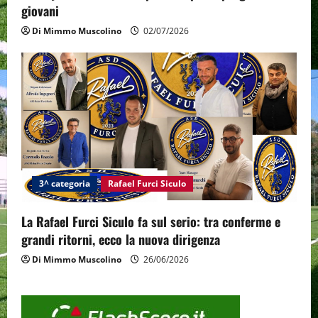
giovani
Di Mimmo Muscolino
02/07/2026
3^ categoria
Rafael Furci Siculo
La Rafael Furci Siculo fa sul serio: tra conferme e
grandi ritorni, ecco la nuova dirigenza
Di Mimmo Muscolino
26/06/2026