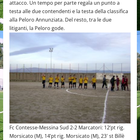
attacco. Un tempo per parte regala un punto a
testa alle due contendenti e la testa della classifica
alla Peloro Annunziata. Del resto, tra le due
litiganti, la Peloro gode.
Fc Contesse-Messina Sud 2-2 Marcatori: 12’pt rig.
Morsicato (M), 14’pt rig. Morsicato (M), 23′ st Billè