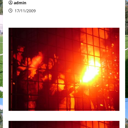
admin
17/11/2009