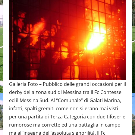
Galleria Foto – Pubblico delle grandi occasioni per il
derby della zona sud di Messina tra il Fc Contesse
ed il Messina Sud. Al “Comunale” di Galati Marina,
infatti, spalti gremiti come non si erano mai visti
per una partita di Terza Categoria con due tifoserie
rumorose ma corrette ed una battaglia in campo
ma all’insegna dell’assoluta signorilità. Il Fc