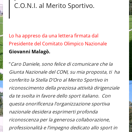
C.O.N.I. al Merito Sportivo.
Lo ha appreso da una lettera firmata dal
Presidente del Comitato Olimpico Nazionale
Giovanni Malagò.
“
Caro Daniele, sono felice di comunicare che la
Giunta Nazionale del CONI, su mia proposta, ti ha
conferito la Stella D’Oro al Merito Sportivo in
riconoscimento della preziosa attività dirigenziale
da te svolta in favore dello sport italiano.
Con
questa onorificenza l’organizzazione sportiva
nazionale desidera esprimerti profonda
riconoscenza per la generosa collaborazione,
professionalità e l’impegno dedicato allo sport in