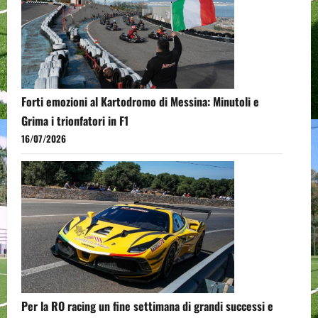
Forti emozioni al Kartodromo di Messina: Minutoli e
Grima i trionfatori in F1
16/07/2026
Per la RO racing un fine settimana di grandi successi e