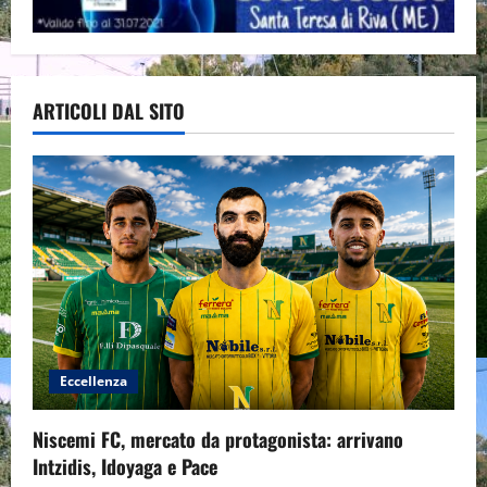
ARTICOLI DAL SITO
Eccellenza
Niscemi FC, mercato da protagonista: arrivano
Intzidis, Idoyaga e Pace