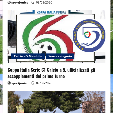
sportjonico
08/08/2026
Calcio a 5 Maschile
Senza categoria
Coppa Italia Serie C1 Calcio a 5, ufficializzati gli
accoppiamenti del primo turno
sportjonico
07/08/2026