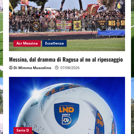
Acr Messina
Eccellenza
Messina, dal dramma di Ragusa al no al ripescaggio
Di Mimmo Muscolino
07/08/2026
Serie D