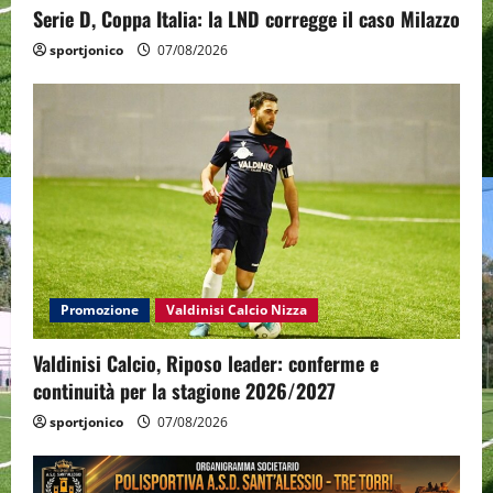
Serie D, Coppa Italia: la LND corregge il caso Milazzo
sportjonico
07/08/2026
Promozione
Valdinisi Calcio Nizza
Valdinisi Calcio, Riposo leader: conferme e
continuità per la stagione 2026/2027
sportjonico
07/08/2026