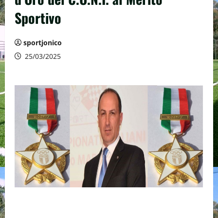
Sportivo
sportjonico
25/03/2025