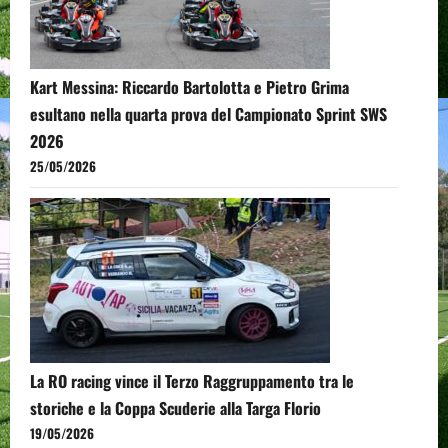
Kart Messina: Riccardo Bartolotta e Pietro Grima
esultano nella quarta prova del Campionato Sprint SWS
2026
25/05/2026
La RO racing vince il Terzo Raggruppamento tra le
storiche e la Coppa Scuderie alla Targa Florio
19/05/2026