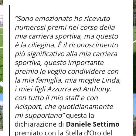
“Sono emozionato ho ricevuto
numerosi premi nel corso della
mia carriera sportiva, ma questo
è la ciliegina. È il riconoscimento
più significativo alla mia carriera
sportiva, questo importante
premio lo voglio condividere con
la mia famiglia, mia moglie Linda,
i miei figli Azzurra ed Anthony,
con tutto il mio staff e con
Acisport, che quotidianamente
mi supportano”
questa la
dichiarazione di
Daniele Settimo
premiato con la Stella d’Oro del