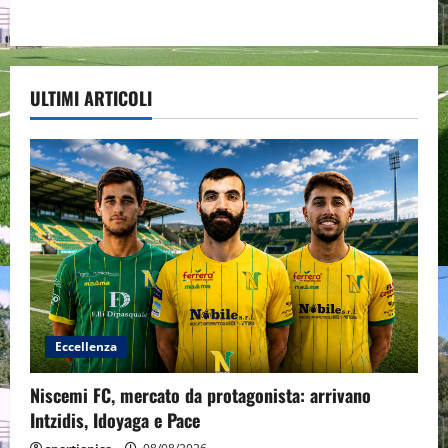
ULTIMI ARTICOLI
Eccellenza
Niscemi FC, mercato da protagonista: arrivano
Intzidis, Idoyaga e Pace