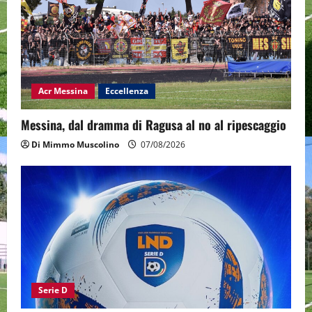
Acr Messina
Eccellenza
Messina, dal dramma di Ragusa al no al ripescaggio
Di Mimmo Muscolino
07/08/2026
Serie D