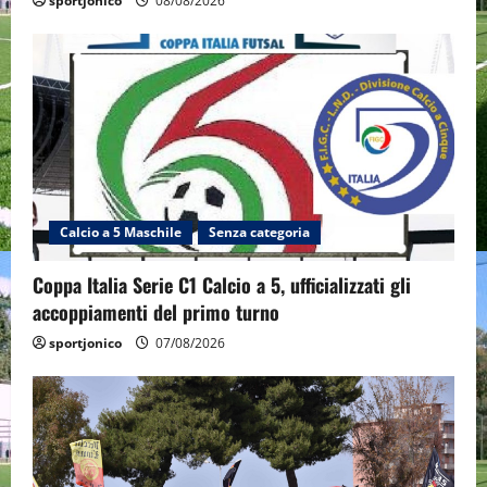
sportjonico
08/08/2026
Calcio a 5 Maschile
Senza categoria
Coppa Italia Serie C1 Calcio a 5, ufficializzati gli
accoppiamenti del primo turno
sportjonico
07/08/2026