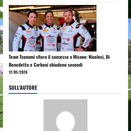
Team Tsunami sfiora il successo a Misano: Nicolosi, Di
Benedetto e Carboni chiudono secondi
12/05/2026
SULL'AUTORE