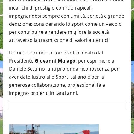
incarichi di prestigio con ruoli apicali,
impegnandosi sempre con umiltà, serietà e grande
dedizione; considerando lo sport come un veicolo
per contribuire a rendere migliore la società
attraverso la trasmissione di valori autentici.
Un riconoscimento come sottolineato dal
Presidente
Giovanni Malagò,
per esprimere a
Daniele Settimo una profonda riconoscenza per
aver dato lustro allo Sport italiano e per la
generosa collaborazione, professionalità e
impegno proferiti in tanti anni.