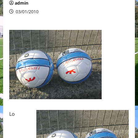
admin
03/01/2010
Lo