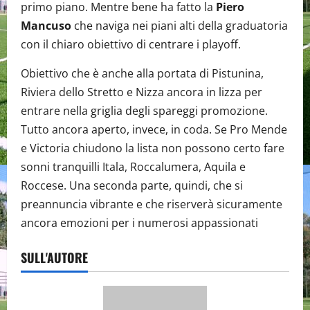
primo piano. Mentre bene ha fatto la
Piero
Mancuso
che naviga nei piani alti della graduatoria
con il chiaro obiettivo di centrare i playoff.
Obiettivo che è anche alla portata di Pistunina,
Riviera dello Stretto e Nizza ancora in lizza per
entrare nella griglia degli spareggi promozione.
Tutto ancora aperto, invece, in coda. Se Pro Mende
e Victoria chiudono la lista non possono certo fare
sonni tranquilli Itala, Roccalumera, Aquila e
Roccese. Una seconda parte, quindi, che si
preannuncia vibrante e che riserverà sicuramente
ancora emozioni per i numerosi appassionati
SULL'AUTORE