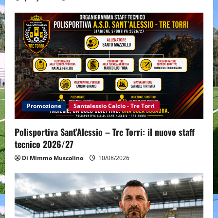
Promozione
Santalessio Calcio - Tre Torri
Polisportiva Sant’Alessio – Tre Torri: il nuovo staff
tecnico 2026/27
Di Mimmo Muscolino
10/08/2026