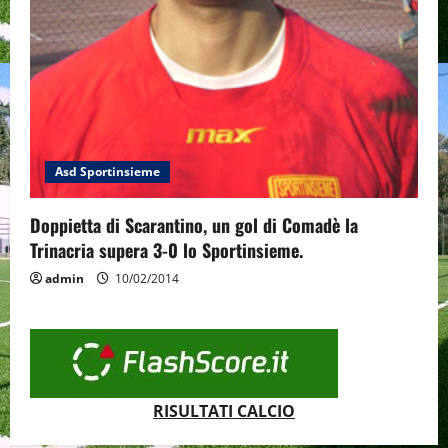
Asd Sportinsieme
Doppietta di Scarantino, un gol di Comadè la
Trinacria supera 3-0 lo Sportinsieme.
admin
10/02/2014
RISULTATI CALCIO