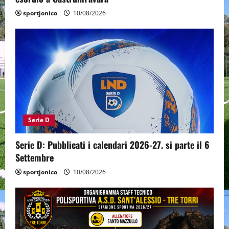
sportjonico
10/08/2026
Serie D
Serie D: Pubblicati i calendari 2026-27. si parte il 6
Settembre
sportjonico
10/08/2026