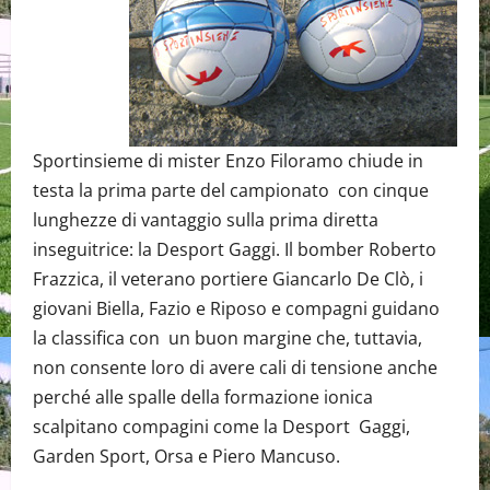
Sportinsieme di mister Enzo Filoramo chiude in
testa la prima parte del campionato con cinque
lunghezze di vantaggio sulla prima diretta
inseguitrice: la Desport Gaggi. Il bomber Roberto
Frazzica, il veterano portiere Giancarlo De Clò, i
giovani Biella, Fazio e Riposo e compagni guidano
la classifica con un buon margine che, tuttavia,
non consente loro di avere cali di tensione anche
perché alle spalle della formazione ionica
scalpitano compagini come la Desport Gaggi,
Garden Sport, Orsa e Piero Mancuso.