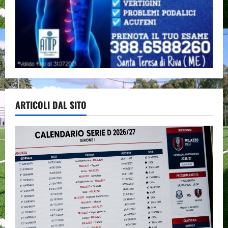
ARTICOLI DAL SITO