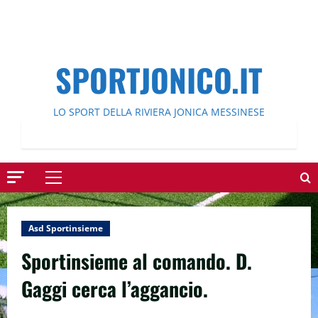
SPORTJONICO.IT
LO SPORT DELLA RIVIERA JONICA MESSINESE
Menu
principale
Asd Sportinsieme
Sportinsieme al comando. D.
Gaggi cerca l’aggancio.