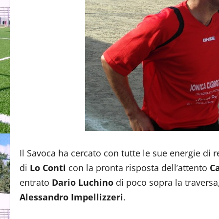
Il Savoca ha cercato con tutte le sue energie di 
di
Lo Conti
con la pronta risposta dell’attento
C
entrato
Dario Luchino
di poco sopra la traversa
Alessandro Impellizzeri
.