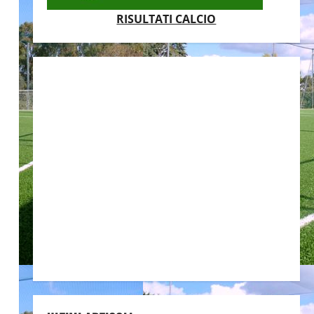
RISULTATI CALCIO