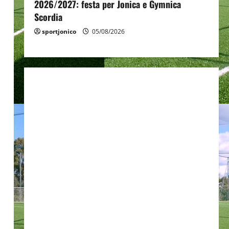
2026/2027: festa per Jonica e Gymnica
Scordia
sportjonico
05/08/2026