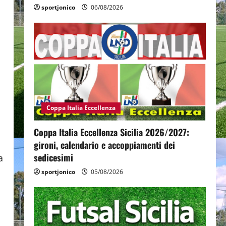
sportjonico
06/08/2026
Coppa Italia Eccellenza
Coppa Italia Eccellenza Sicilia 2026/2027:
gironi, calendario e accoppiamenti dei
sedicesimi
a
sportjonico
05/08/2026