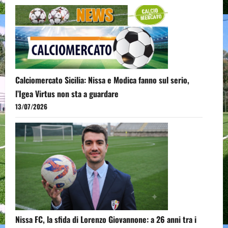
Calciomercato Sicilia: Nissa e Modica fanno sul serio,
l’Igea Virtus non sta a guardare
13/07/2026
Nissa FC, la sfida di Lorenzo Giovannone: a 26 anni tra i