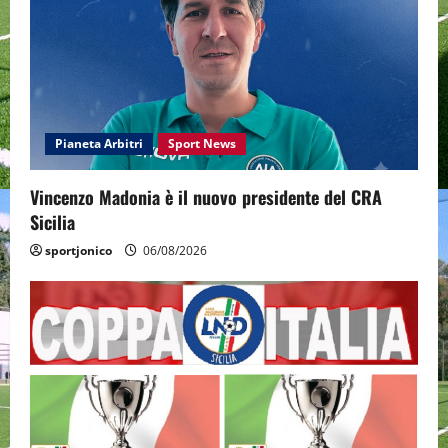
Pianeta Arbitri
Sport News
Vincenzo Madonia è il nuovo presidente del CRA
Sicilia
sportjonico
06/08/2026