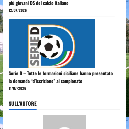
più giovani DS del calcio italiano
12/07/2026
Serie D – Tutte le formazioni siciliane hanno presentato
la domanda “d’iscrizione” al campionato
11/07/2026
SULL'AUTORE