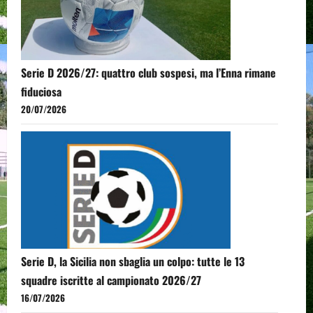
Serie D 2026/27: quattro club sospesi, ma l’Enna rimane
fiduciosa
20/07/2026
Serie D, la Sicilia non sbaglia un colpo: tutte le 13
squadre iscritte al campionato 2026/27
16/07/2026