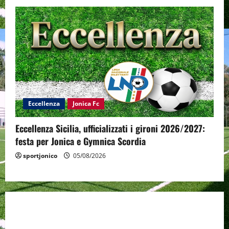
Eccellenza
Jonica Fc
Eccellenza Sicilia, ufficializzati i gironi 2026/2027:
festa per Jonica e Gymnica Scordia
sportjonico
05/08/2026