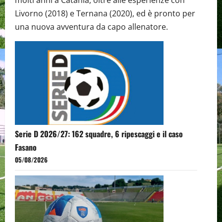
molti anni a Catania, oltre alle esperienze con
Livorno (2018) e Ternana (2020), ed è pronto per
una nuova avventura da capo allenatore.
Serie D 2026/27: 162 squadre, 6 ripescaggi e il caso
Fasano
05/08/2026