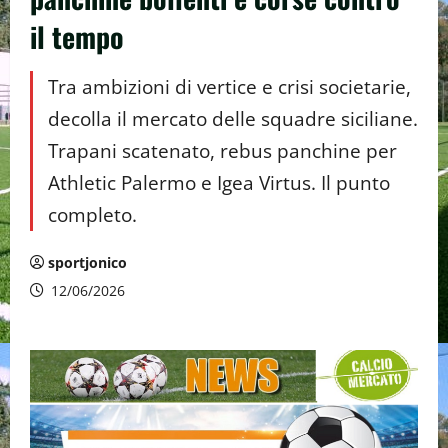
il tempo
Tra ambizioni di vertice e crisi societarie,
decolla il mercato delle squadre siciliane.
Trapani scatenato, rebus panchine per
Athletic Palermo e Igea Virtus. Il punto
completo.
sportjonico
12/06/2026