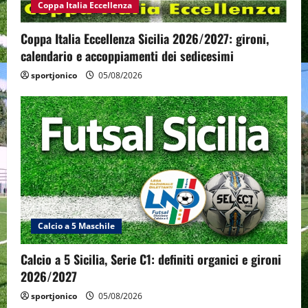
Coppa Italia Eccellenza
Coppa Italia Eccellenza Sicilia 2026/2027: gironi,
calendario e accoppiamenti dei sedicesimi
sportjonico
05/08/2026
Calcio a 5 Maschile
Calcio a 5 Sicilia, Serie C1: definiti organici e gironi
2026/2027
sportjonico
05/08/2026