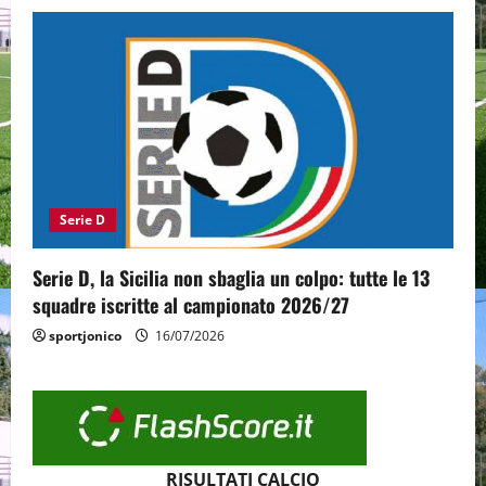
Serie D
Serie D, la Sicilia non sbaglia un colpo: tutte le 13
squadre iscritte al campionato 2026/27
sportjonico
16/07/2026
RISULTATI CALCIO