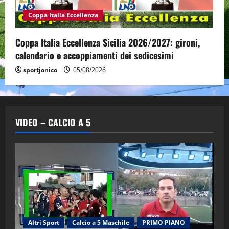
Coppa Italia Eccellenza
Coppa Italia Eccellenza Sicilia 2026/2027: gironi,
calendario e accoppiamenti dei sedicesimi
sportjonico
05/08/2026
VIDEO – CALCIO A 5
Altri Sport
Calcio a 5 Maschile
PRIMO PIANO