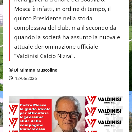
Mosca è infatti, in ordine di tempo, il
quinto Presidente nella storia
complessiva del club, ma il secondo da
quando la società ha assunto la nuova e
attuale denominazione ufficiale
"Valdinisi Calcio Nizza".
Di Mimmo Muscolino
12/06/2026