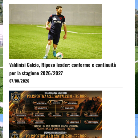
Valdinisi Calcio, Riposo leader: conferme e continuità
per la stagione 2026/2027
07/08/2026