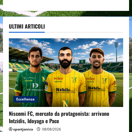
ULTIMI ARTICOLI
Eccellenza
Niscemi FC, mercato da protagonista: arrivano
Intzidis, Idoyaga e Pace
sportjonico
08/08/2026