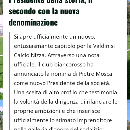
secondo con la nuova
denominazione
Si apre ufficialmente un nuovo,
entusiasmante capitolo per la Valdinisi
Calcio Nizza. Attraverso una nota
ufficiale, il club biancorosso ha
annunciato la nomina di Pietro Mosca
come nuovo Presidente della società.
Una scelta di alto profilo che testimonia
la volontà della dirigenza di rilanciare le
proprie ambizioni e che inserisce
ufficialmente lo stimato imprenditore
nella galleria d'onore del sodalizio: