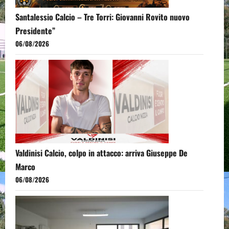
Santalessio Calcio – Tre Torri: Giovanni Rovito nuovo
Presidente”
06/08/2026
Valdinisi Calcio, colpo in attacco: arriva Giuseppe De
Marco
06/08/2026