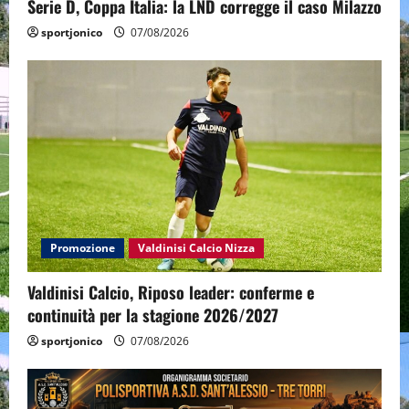
Serie D, Coppa Italia: la LND corregge il caso Milazzo
sportjonico
07/08/2026
Promozione
Valdinisi Calcio Nizza
Valdinisi Calcio, Riposo leader: conferme e
continuità per la stagione 2026/2027
sportjonico
07/08/2026