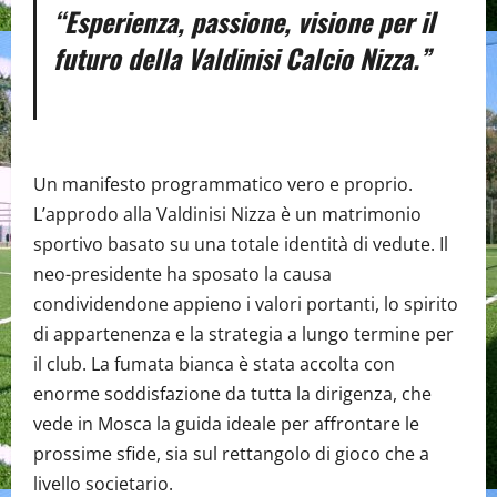
“Esperienza, passione, visione per il
futuro della Valdinisi Calcio Nizza.”
Un manifesto programmatico vero e proprio.
L’approdo alla Valdinisi Nizza è un matrimonio
sportivo basato su una totale identità di vedute. Il
neo-presidente ha sposato la causa
condividendone appieno i valori portanti, lo spirito
di appartenenza e la strategia a lungo termine per
il club. La fumata bianca è stata accolta con
enorme soddisfazione da tutta la dirigenza, che
vede in Mosca la guida ideale per affrontare le
prossime sfide, sia sul rettangolo di gioco che a
livello societario.