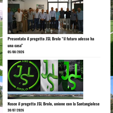
Presentato il progetto JSL Brolo “il futuro adesso ha
una casa”
05/08/2026
Nasce il progetto JSL Brolo, unione con la Santangiolese
30/07/2026