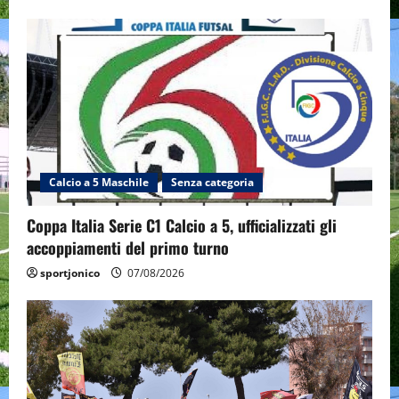
Calcio a 5 Maschile
Senza categoria
Coppa Italia Serie C1 Calcio a 5, ufficializzati gli
accoppiamenti del primo turno
sportjonico
07/08/2026