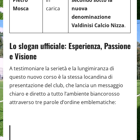
Mosca
carica
nuova
denominazione
Valdinisi Calcio Nizza
.
Lo slogan ufficiale: Esperienza, Passione
e Visione
A testimoniare la serietà e la lungimiranza di
questo nuovo corso è la stessa locandina di
presentazione del club, che lancia un messaggio
chiaro e diretto a tutto l’ambiente biancorosso
attraverso tre parole d’ordine emblematiche: