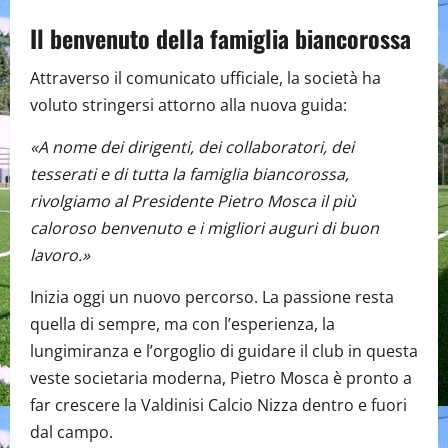
Il benvenuto della famiglia biancorossa
Attraverso il comunicato ufficiale, la società ha
voluto stringersi attorno alla nuova guida:
«A nome dei dirigenti, dei collaboratori, dei
tesserati e di tutta la famiglia biancorossa,
rivolgiamo al Presidente Pietro Mosca il più
caloroso benvenuto e i migliori auguri di buon
lavoro.»
Inizia oggi un nuovo percorso. La passione resta
quella di sempre, ma con l’esperienza, la
lungimiranza e l’orgoglio di guidare il club in questa
veste societaria moderna, Pietro Mosca è pronto a
far crescere la Valdinisi Calcio Nizza dentro e fuori
dal campo.