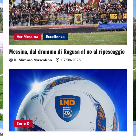
Acr Messina
Eccellenza
Messina, dal dramma di Ragusa al no al ripescaggio
Di Mimmo Muscolino
07/08/2026
Serie D