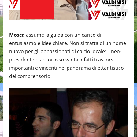
Mosca
assume la guida con un carico di
entusiasmo e idee chiare. Non si tratta di un nome
nuovo per gli appassionati di calcio locale: il neo-
presidente biancorosso vanta infatti trascorsi
importanti e vincenti nel panorama dilettantistico
del comprensorio.