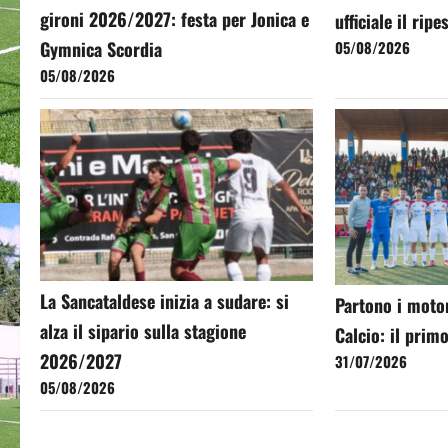
gironi 2026/2027: festa per Jonica e
ufficiale il rip
Gymnica Scordia
05/08/2026
05/08/2026
La Sancataldese inizia a sudare: si
Partono i moto
alza il sipario sulla stagione
Calcio: il primo
2026/2027
31/07/2026
05/08/2026