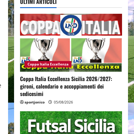
ULTIMI ARTICOLI
Coppa Italia Eccellenza
Coppa Italia Eccellenza Sicilia 2026/2027:
e
gironi, calendario e accoppiamenti dei
sedicesimi
sportjonico
05/08/2026