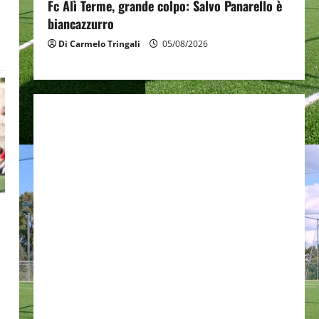
Fc Alì Terme, grande colpo: Salvo Panarello è
biancazzurro
Di Carmelo Tringali
05/08/2026