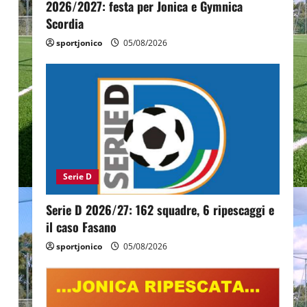
2026/2027: festa per Jonica e Gymnica
Scordia
sportjonico
05/08/2026
Serie D
Serie D 2026/27: 162 squadre, 6 ripescaggi e
il caso Fasano
sportjonico
05/08/2026