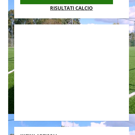
RISULTATI CALCIO