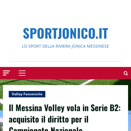
SPORTJONICO.IT
LO SPORT DELLA RIVIERA JONICA MESSINESE
Menu
principale
Volley Femminile
Il Messina Volley vola in Serie B2:
acquisito il diritto per il
Campionato Nazionale