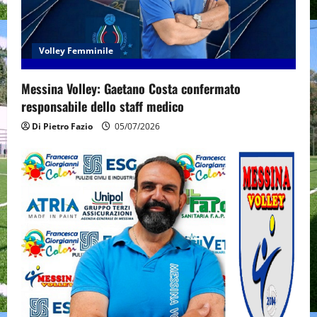
Volley Femminile
Messina Volley: Gaetano Costa confermato
responsabile dello staff medico
Di Pietro Fazio
05/07/2026