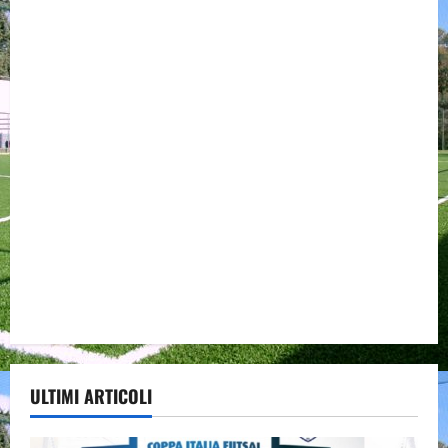
ULTIMI ARTICOLI