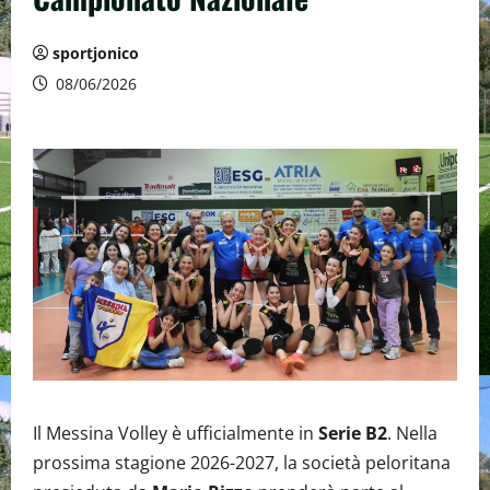
sportjonico
08/06/2026
Il Messina Volley è ufficialmente in
Serie B2
. Nella
prossima stagione 2026-2027, la società peloritana