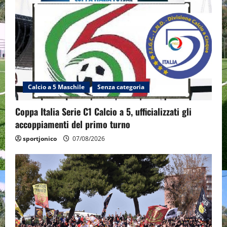
Calcio a 5 Maschile
Senza categoria
Coppa Italia Serie C1 Calcio a 5, ufficializzati gli
accoppiamenti del primo turno
sportjonico
07/08/2026