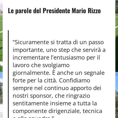
Le parole del Presidente Mario Rizzo
“Sicuramente si tratta di un passo
importante, uno step che servirà a
incrementare l’entusiasmo per il
lavoro che svolgiamo
giornalmente. È anche un segnale
forte per la città. Confidiamo
sempre nel continuo apporto dei
nostri sponsor, che ringrazio
sentitamente insieme a tutta la
componente dirigenziale, tecnica