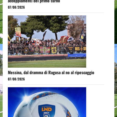
accoppiamenti del primo turno
07/08/2026
Messina, dal dramma di Ragusa al no al ripescaggio
07/08/2026