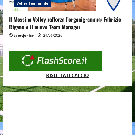
Volley Femminile
Il Messina Volley rafforza l’organigramma: Fabrizio
Rigano è il nuovo Team Manager
sportjonico
29/06/2026
RISULTATI CALCIO