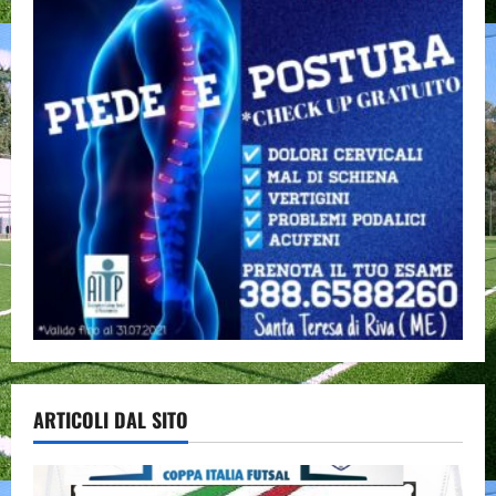
ARTICOLI DAL SITO