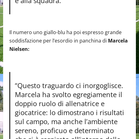
e alla squadra.”
Il numero uno giallo-blu ha poi espresso grande
soddisfazione per l’esordio in panchina di
Marcela
Nielsen:
“Questo traguardo ci inorgoglisce.
Marcela ha svolto egregiamente il
doppio ruolo di allenatrice e
giocatrice: lo dimostrano i risultati
sul campo, ma anche l’ambiente
sereno, proficuo e determinato