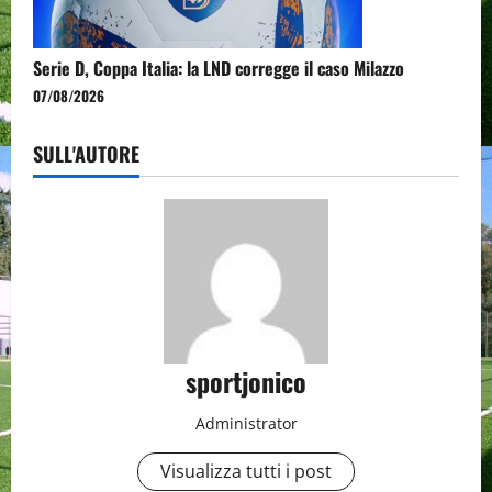
Serie D, Coppa Italia: la LND corregge il caso Milazzo
07/08/2026
SULL'AUTORE
sportjonico
Administrator
Visualizza tutti i post