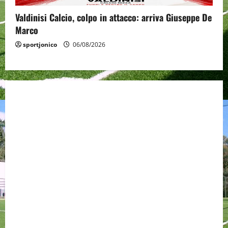
Valdinisi Calcio, colpo in attacco: arriva Giuseppe De
Marco
sportjonico
06/08/2026