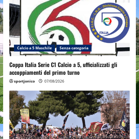
Calcio a 5 Maschile
Senza categoria
Coppa Italia Serie C1 Calcio a 5, ufficializzati gli
accoppiamenti del primo turno
sportjonico
07/08/2026