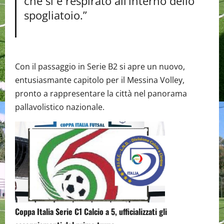
che si è respirato all’interno dello
spogliatoio.”
Con il passaggio in Serie B2 si apre un nuovo,
entusiasmante capitolo per il Messina Volley,
pronto a rappresentare la città nel panorama
pallavolistico nazionale.
Coppa Italia Serie C1 Calcio a 5, ufficializzati gli