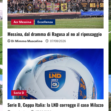
Acr Messina
Eccellenza
Messina, dal dramma di Ragusa al no al ripescaggio
Di Mimmo Muscolino
07/08/2026
Serie D
Serie D, Coppa Italia: la LND corregge il caso Milazzo