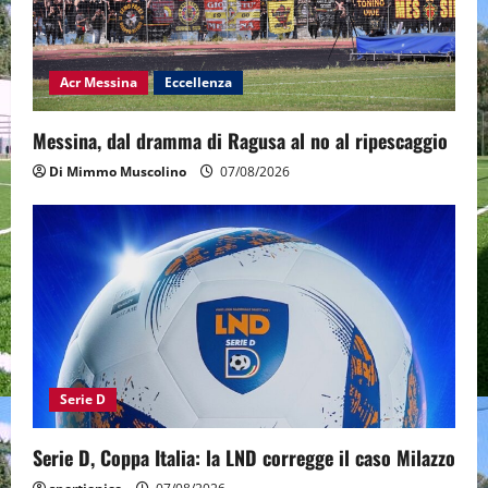
Acr Messina
Eccellenza
Messina, dal dramma di Ragusa al no al ripescaggio
Di Mimmo Muscolino
07/08/2026
Serie D
Serie D, Coppa Italia: la LND corregge il caso Milazzo