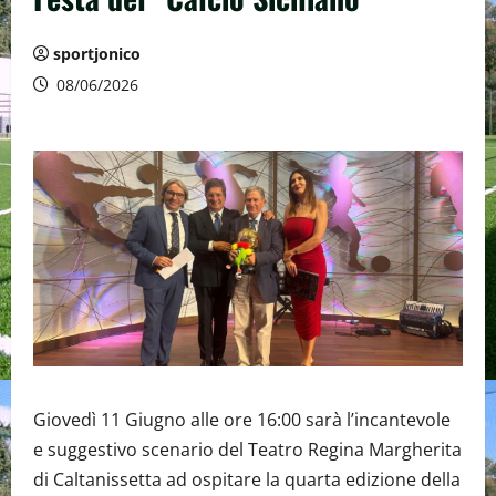
sportjonico
08/06/2026
Giovedì 11 Giugno alle ore 16:00 sarà l’incantevole
e suggestivo scenario del Teatro Regina Margherita
di Caltanissetta ad ospitare la quarta edizione della