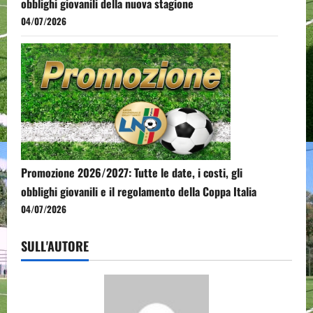
obblighi giovanili della nuova stagione
04/07/2026
Promozione 2026/2027: Tutte le date, i costi, gli
obblighi giovanili e il regolamento della Coppa Italia
04/07/2026
SULL'AUTORE