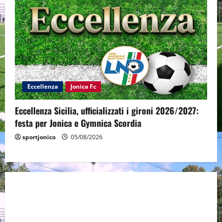
Eccellenza
Jonica Fc
Eccellenza Sicilia, ufficializzati i gironi 2026/2027:
festa per Jonica e Gymnica Scordia
sportjonico
05/08/2026