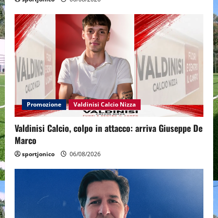
Promozione
Valdinisi Calcio Nizza
Valdinisi Calcio, colpo in attacco: arriva Giuseppe De
Marco
sportjonico
06/08/2026