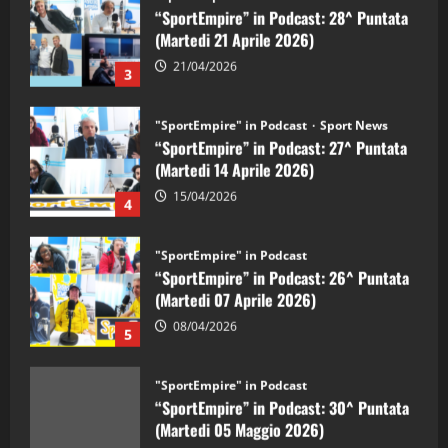
“SportEmpire” in Podcast: 28^ Puntata
(Martedi 21 Aprile 2026)
21/04/2026
3
"SportEmpire" in Podcast
Sport News
“SportEmpire” in Podcast: 27^ Puntata
(Martedi 14 Aprile 2026)
15/04/2026
4
"SportEmpire" in Podcast
“SportEmpire” in Podcast: 26^ Puntata
(Martedi 07 Aprile 2026)
08/04/2026
5
"SportEmpire" in Podcast
“SportEmpire” in Podcast: 30^ Puntata
(Martedi 05 Maggio 2026)