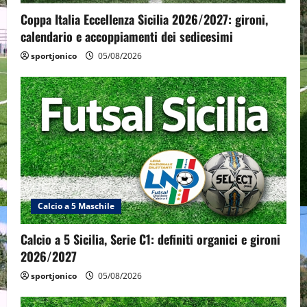
Coppa Italia Eccellenza Sicilia 2026/2027: gironi,
calendario e accoppiamenti dei sedicesimi
sportjonico
05/08/2026
Calcio a 5 Maschile
Calcio a 5 Sicilia, Serie C1: definiti organici e gironi
2026/2027
sportjonico
05/08/2026