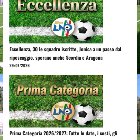
Eccellenza, 30 le squadre iscritte, Jonica a un passo dal
ripescaggio, sperano anche Scordia e Aragona
29/07/2026
Prima Categoria 2026/2027: Tutte le date, i costi, gli