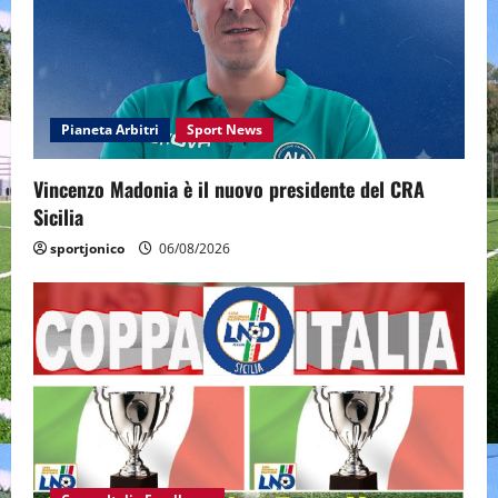
Pianeta Arbitri
Sport News
Vincenzo Madonia è il nuovo presidente del CRA
Sicilia
sportjonico
06/08/2026