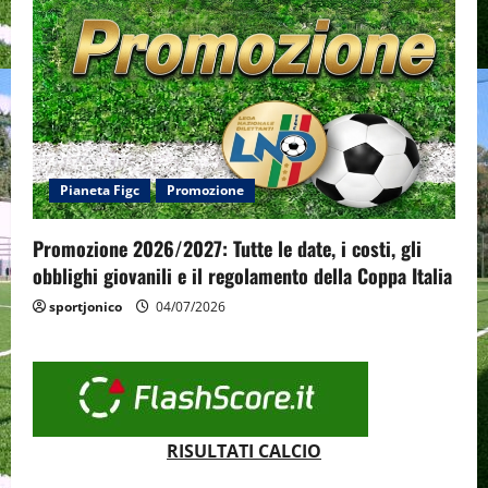
Pianeta Figc
Promozione
Promozione 2026/2027: Tutte le date, i costi, gli
obblighi giovanili e il regolamento della Coppa Italia
sportjonico
04/07/2026
RISULTATI CALCIO