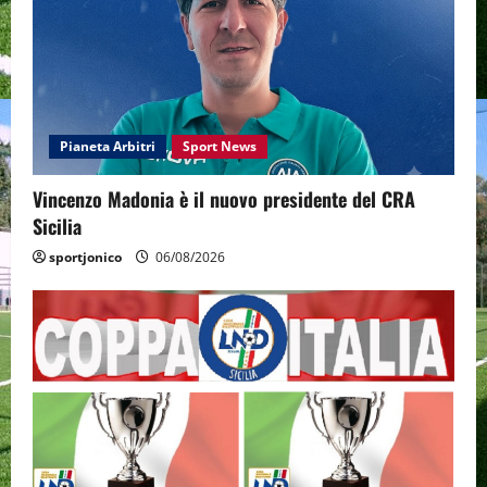
Pianeta Arbitri
Sport News
Vincenzo Madonia è il nuovo presidente del CRA
Sicilia
sportjonico
06/08/2026