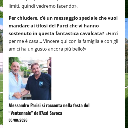
limiti, quindi vedremo facendo».
Per chiudere, c’è un messaggio speciale che vuoi
mandare ai tifosi del Furci che vi hanno
sostenuto in questa fantastica cavalcata?
«Furci
per me è casa… Vincere qui con la famiglia e con gli
amici ha un gusto ancora più bello!»
Alessandro Parisi si racconta nella festa del
“Ventennale” dell’Asd Savoca
05/08/2026