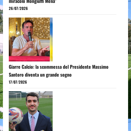
miracolo Mongiuffi Melia”
26/07/2026
Giarre Calcio: la scommessa del Presidente Massimo
Santoro diventa un grande sogno
17/07/2026