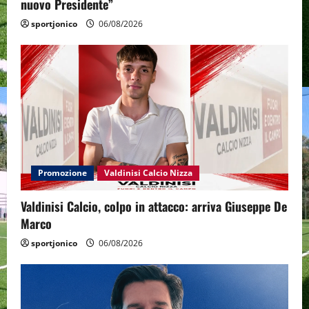
nuovo Presidente”
sportjonico
06/08/2026
Promozione
Valdinisi Calcio Nizza
Valdinisi Calcio, colpo in attacco: arriva Giuseppe De
Marco
sportjonico
06/08/2026