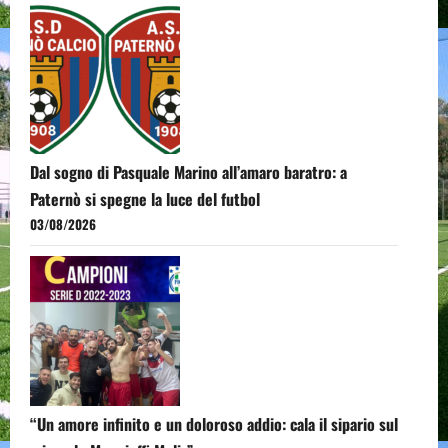
Dal sogno di Pasquale Marino all’amaro baratro: a
Paternò si spegne la luce del futbol
03/08/2026
“Un amore infinito e un doloroso addio: cala il sipario sul