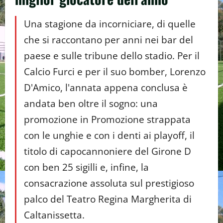
Una stagione da incorniciare, di quelle
che si raccontano per anni nei bar del
paese e sulle tribune dello stadio. Per il
Calcio Furci e per il suo bomber, Lorenzo
D'Amico, l'annata appena conclusa è
andata ben oltre il sogno: una
promozione in Promozione strappata
con le unghie e con i denti ai playoff, il
titolo di capocannoniere del Girone D
con ben 25 sigilli e, infine, la
consacrazione assoluta sul prestigioso
palco del Teatro Regina Margherita di
Caltanissetta.