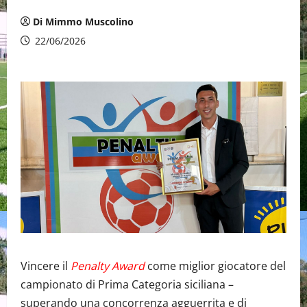
Di Mimmo Muscolino
22/06/2026
Vincere il
Penalty Award
come miglior giocatore del
campionato di Prima Categoria siciliana –
superando una concorrenza agguerrita e di