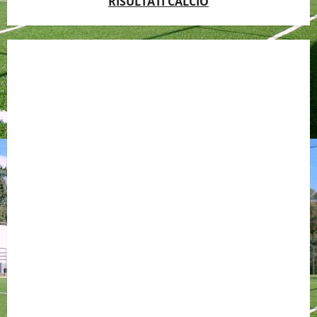
RISULTATI CALCIO