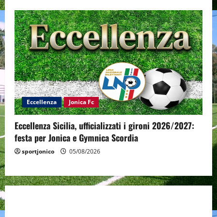
Eccellenza
Jonica Fc
Eccellenza Sicilia, ufficializzati i gironi 2026/2027:
festa per Jonica e Gymnica Scordia
sportjonico
05/08/2026