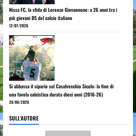
Nissa FC, la sfida di Lorenzo Giovannone: a 26 anni tra i
più giovani DS del calcio italiano
12/07/2026
Si abbassa il sipario sul Casalvecchio Siculo: la fine di
una favola calcistica durata dieci anni (2016-26)
28/06/2026
SULL'AUTORE