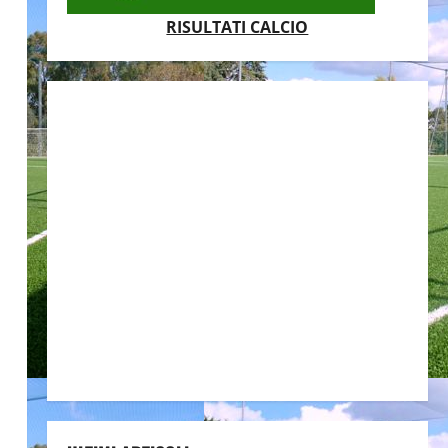
RISULTATI CALCIO