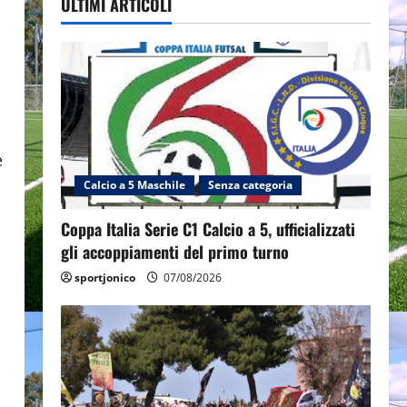
ULTIMI ARTICOLI
e
Calcio a 5 Maschile
Senza categoria
Coppa Italia Serie C1 Calcio a 5, ufficializzati
gli accoppiamenti del primo turno
sportjonico
07/08/2026