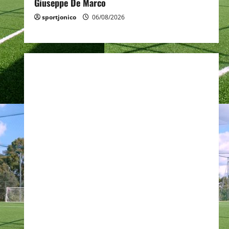
Giuseppe De Marco
sportjonico
06/08/2026