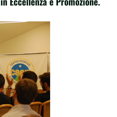
i in Eccellenza e Promozione.