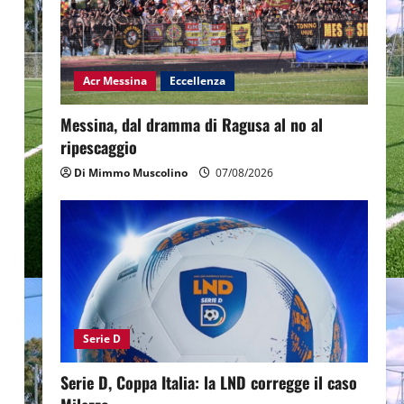
Acr Messina
Eccellenza
Messina, dal dramma di Ragusa al no al
ripescaggio
Di Mimmo Muscolino
07/08/2026
Serie D
Serie D, Coppa Italia: la LND corregge il caso